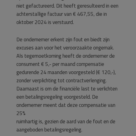
niet gefactureerd. Dit heeft geresulteerd in een
achterstallige factuur van € 467,55, die in
oktober 2024 is verstuurd.
De ondernemer erkent zijn fout en biedt zijn
excuses aan voor het veroorzaakte ongemak.
Als tegemoetkoming heeft de ondernemer de
consument € 5,- per maand compensatie
gedurende 24 maanden voorgesteld (€ 120,-),
zonder verplichting tot contractverlenging.
Daarnaast is om de financiële last te verlichten
een betalingsregeling voorgesteld. De
ondernemer meent dat deze compensatie van
25%
ruimhartig is, gezien de aard van de fout en de
aangeboden betalingsregeling.