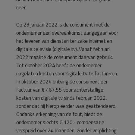
neer.
Op 23 januari 2022 is de consument met de
ondernemer een overeenkomst aangegaan voor
het leveren van diensten ter zake internet en
digitale televisie (digitale tv). Vanaf februari
2022 maakte de consument daarvan gebruik.
Tot oktober 2024 heeft de ondernemer
nagelaten kosten voor digitale tv te factureren.
In oktober 2024 ontving de consument een
factuur van € 467,55 voor achterstallige
kosten van digitale tv sinds februari 2022,
zonder dat hij hierop eerder was geattendeerd.
Ondanks erkenning van de fout, biedt de
ondernemer slechts € 120,- compensatie
verspreid over 24 maanden, zonder verplichting