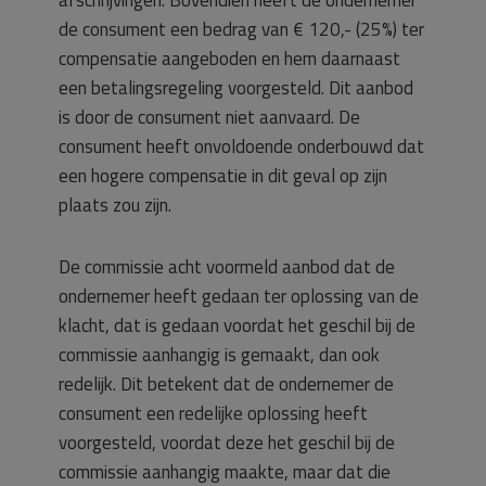
de consument een bedrag van € 120,- (25%) ter
compensatie aangeboden en hem daarnaast
een betalingsregeling voorgesteld. Dit aanbod
is door de consument niet aanvaard. De
consument heeft onvoldoende onderbouwd dat
een hogere compensatie in dit geval op zijn
plaats zou zijn.
De commissie acht voormeld aanbod dat de
ondernemer heeft gedaan ter oplossing van de
klacht, dat is gedaan voordat het geschil bij de
commissie aanhangig is gemaakt, dan ook
redelijk. Dit betekent dat de ondernemer de
consument een redelijke oplossing heeft
voorgesteld, voordat deze het geschil bij de
commissie aanhangig maakte, maar dat die