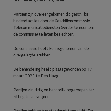
Partijen zijn overeengekomen dit geschil bij
bindend advies door de Geschillencommissie
Telecommunicatiediensten (verder te noemen:
de commissie) te laten beslechten.
De commissie heeft kennisgenomen van de
overgelegde stukken.
De behandeling heeft plaatsgevonden op 17
maart 2025 te Den Haag.
Partijen zijn tijdig en behoorlijk opgeroepen ter
zitting te verschijnen.
Partijen hebben hun standpunt toegelicht. Ter