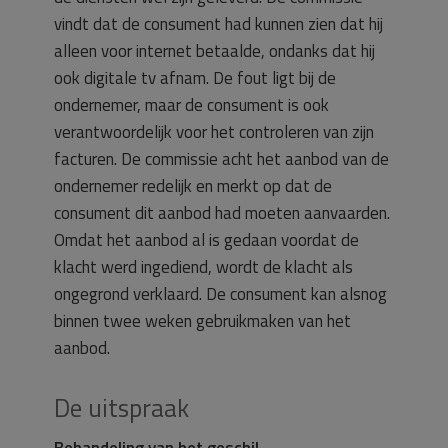
vindt dat de consument had kunnen zien dat hij
alleen voor internet betaalde, ondanks dat hij
ook digitale tv afnam. De fout ligt bij de
ondernemer, maar de consument is ook
verantwoordelijk voor het controleren van zijn
facturen. De commissie acht het aanbod van de
ondernemer redelijk en merkt op dat de
consument dit aanbod had moeten aanvaarden.
Omdat het aanbod al is gedaan voordat de
klacht werd ingediend, wordt de klacht als
ongegrond verklaard. De consument kan alsnog
binnen twee weken gebruikmaken van het
aanbod.
De uitspraak
Behandeling van het geschil