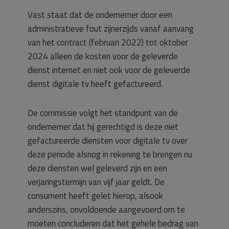
Vast staat dat de ondernemer door een
administratieve fout zijnerzijds vanaf aanvang
van het contract (februari 2022) tot oktober
2024 alleen de kosten voor de geleverde
dienst internet en niet ook voor de geleverde
dienst digitale tv heeft gefactureerd.
De commissie volgt het standpunt van de
ondernemer dat hij gerechtigd is deze niet
gefactureerde diensten voor digitale tv over
deze periode alsnog in rekening te brengen nu
deze diensten wel geleverd zijn en een
verjaringstermijn van vijf jaar geldt. De
consument heeft gelet hierop, alsook
anderszins, onvoldoende aangevoerd om te
moeten concluderen dat het gehele bedrag van