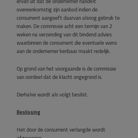
ervan uit dat de ondernemer handelt
overeenkomstig zijn aanbod indien de
consument aangeeft daarvan alsnog gebruik te
maken. De commissie acht een termijn van 2
weken na verzending van dit bindend advies
waarbinnen de consument die eventuele wens
aan de ondernemer kenbaar maakt redelijk.
Op grond van het voorgaande is de commissie
van oordeel dat de klacht ongegrond is.
Derhalve wordt als volgt beslist.
Beslissing
Het door de consument verlangde wordt
afgewezen.