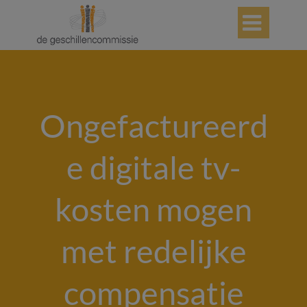

Ongefactureerd
e digitale tv-
kosten mogen
met redelijke
compensatie