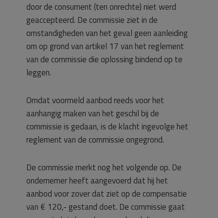
door de consument (ten onrechte) niet werd
geaccepteerd. De commissie ziet in de
omstandigheden van het geval geen aanleiding
om op grond van artikel 17 van het reglement
van de commissie die oplossing bindend op te
leggen.
Omdat voormeld aanbod reeds voor het
aanhangig maken van het geschil bij de
commissie is gedaan, is de klacht ingevolge het
reglement van de commissie ongegrond.
De commissie merkt nog het volgende op. De
ondernemer heeft aangevoerd dat hij het
aanbod voor zover dat ziet op de compensatie
van € 120,- gestand doet. De commissie gaat