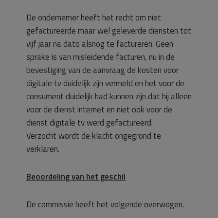
De ondernemer heeft het recht om niet
gefactureerde maar wel geleverde diensten tot
vijf jaar na dato alsnog te factureren. Geen
sprake is van misleidende facturen, nu in de
bevestiging van de aanvraag de kosten voor
digitale tv duidelijk zijn vermeld en het voor de
consument duidelijk had kunnen zijn dat hij alleen
voor de dienst internet en niet ook voor de
dienst digitale tv werd gefactureerd.
Verzocht wordt de klacht ongegrond te
verklaren.
Beoordeling van het geschil
De commissie heeft het volgende overwogen.