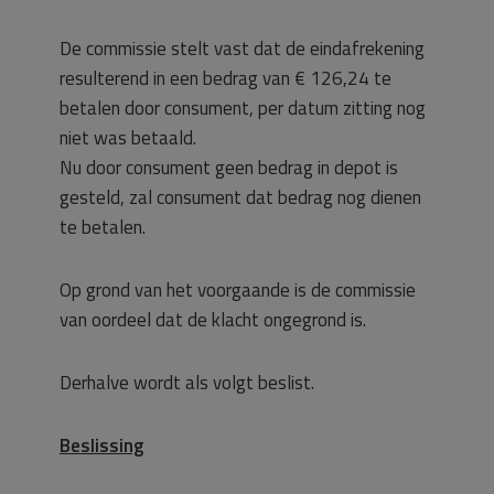
De commissie stelt vast dat de eindafrekening
resulterend in een bedrag van € 126,24 te
betalen door consument, per datum zitting nog
niet was betaald.
Nu door consument geen bedrag in depot is
gesteld, zal consument dat bedrag nog dienen
te betalen.
Op grond van het voorgaande is de commissie
van oordeel dat de klacht ongegrond is.
Derhalve wordt als volgt beslist.
Beslissing