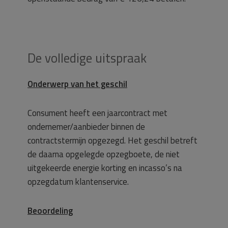
De volledige uitspraak
Onderwerp van het geschil
Consument heeft een jaarcontract met
ondernemer/aanbieder binnen de
contractstermijn opgezegd. Het geschil betreft
de daarna opgelegde opzegboete, de niet
uitgekeerde energie korting en incasso’s na
opzegdatum klantenservice.
Beoordeling