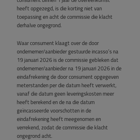
heeft opgezegd, is die korting niet van
toepassing en acht de commissie die klacht
derhalve ongegrond.
Waar consument klaagt over de door
ondernemer/aanbieder gestuurde incasso’s na
19 januari 2026 is de commissie gebleken dat
ondernemer/aanbieder na 19 januari 2026 in de
eindafrekening de door consument opgegeven
meterstanden per die datum heeft verwerkt,
vanaf die datum geen leveringskosten meer
heeft berekend en de na die datum
geïncasseerde voorschotten in de
eindafrekening heeft meegenomen en
verrekend, zodat de commissie die klacht
ongegrond acht.