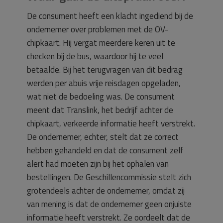
De consument heeft een klacht ingediend bij de
ondernemer over problemen met de OV-
chipkaart. Hij vergat meerdere keren uit te
checken bij de bus, waardoor hij te veel
betaalde. Bij het terugvragen van dit bedrag
werden per abuis vrije reisdagen opgeladen,
wat niet de bedoeling was. De consument
meent dat Translink, het bedrijf achter de
chipkaart, verkeerde informatie heeft verstrekt.
De ondernemer, echter, stelt dat ze correct
hebben gehandeld en dat de consument zelf
alert had moeten zijn bij het ophalen van
bestellingen. De Geschillencommissie stelt zich
grotendeels achter de ondernemer, omdat zij
van mening is dat de ondernemer geen onjuiste
informatie heeft verstrekt. Ze oordeelt dat de