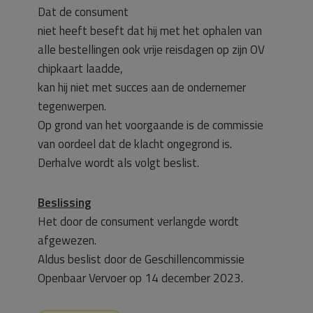
Dat de consument
niet heeft beseft dat hij met het ophalen van
alle bestellingen ook vrije reisdagen op zijn OV
chipkaart laadde,
kan hij niet met succes aan de ondernemer
tegenwerpen.
Op grond van het voorgaande is de commissie
van oordeel dat de klacht ongegrond is.
Derhalve wordt als volgt beslist.
Beslissing
Het door de consument verlangde wordt
afgewezen.
Aldus beslist door de Geschillencommissie
Openbaar Vervoer op 14 december 2023.