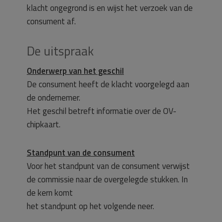
klacht ongegrond is en wijst het verzoek van de
consument af.
De uitspraak
Onderwerp van het geschil
De consument heeft de klacht voorgelegd aan
de ondernemer.
Het geschil betreft informatie over de OV-
chipkaart.
Standpunt van de consument
Voor het standpunt van de consument verwijst
de commissie naar de overgelegde stukken. In
de kern komt
het standpunt op het volgende neer.