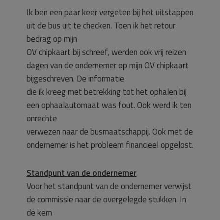
Ik ben een paar keer vergeten bij het uitstappen
uit de bus uit te checken. Toen ik het retour
bedrag op mijn
OV chipkaart bij schreef, werden ook vrij reizen
dagen van de ondernemer op mijn OV chipkaart
bijgeschreven. De informatie
die ik kreeg met betrekking tot het ophalen bij
een ophaalautomaat was fout. Ook werd ik ten
onrechte
verwezen naar de busmaatschappij. Ook met de
ondernemer is het probleem financieel opgelost.
Standpunt van de ondernemer
Voor het standpunt van de ondernemer verwijst
de commissie naar de overgelegde stukken. In
de kern