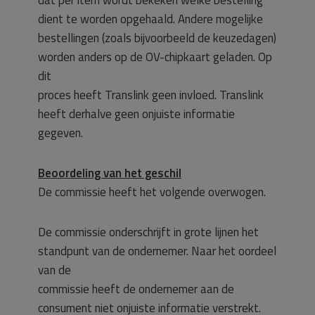
dient te worden opgehaald. Andere mogelijke
bestellingen (zoals bijvoorbeeld de keuzedagen)
worden anders op de OV-chipkaart geladen. Op
dit
proces heeft Translink geen invloed. Translink
heeft derhalve geen onjuiste informatie
gegeven.
Beoordeling van het geschil
De commissie heeft het volgende overwogen.
De commissie onderschrijft in grote lijnen het
standpunt van de ondernemer. Naar het oordeel
van de
commissie heeft de ondernemer aan de
consument niet onjuiste informatie verstrekt.