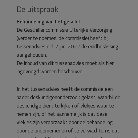
De uitspraak
Behandeling van het geschil
De Geschillencommissie Uiterlijke Verzorging
(verder te noemen: de commissie) heeft bij
tussenadvies d.d. 7 juni 2022 de eindbeslissing
aangehouden.
De inhoud van dit tussenadvies moet als hier
ingevoegd worden beschouwd.
In het tussenadvies heeft de commissie een
nader deskundigenonderzoek gelast, waarbij de
deskundige dient te kijken of vlekjes waar te
nemen zijn, of het aannemelijk is dat deze
vlekjes zijn veroorzaakt door de behandeling
door de ondernemer en of te verwachten is dat