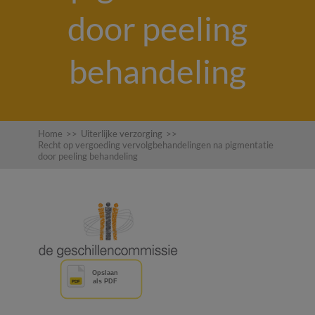
door peeling
behandeling
Home
>>
Uiterlijke verzorging
>>
Recht op vergoeding vervolgbehandelingen na pigmentatie
door peeling behandeling