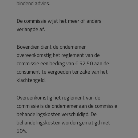
bindend advies.
De commissie wijst het meer of anders
verlangde af.
Bovendien dient de ondernemer
overeenkomstig het reglement van de
commissie een bedrag van € 52,50 aan de
consument te vergoeden ter zake van het
klachtengeld.
Overeenkomstig het reglement van de
commissie is de ondernemer aan de commissie
behandelingskosten verschuldigd. De
behandelingskosten worden gematigd met
50%.