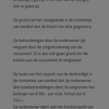
ziet er goed uit.
Op grond van het voorgaande is de commissie
van oordeel dat de klacht ten dele gegrond is.
De behandelingen door de ondernemer zijn
vergoed door de zorgverzekering van de
consument. Er is dan ook geen grond om die
kosten aan de consument te vergoeden
Op basis van het rapport van de deskundige is
de commissie van oordeel dat de ondernemer
drie laserbehandelingen dient te vergoeden ten
bedrage van € 88,– per stuk, totaal dus €
264,–.
De ondernemer dient wel het klachtengeld van