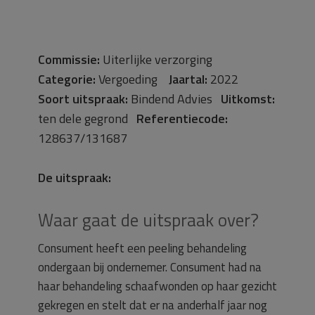
Commissie:
Uiterlijke verzorging
Categorie:
Vergoeding
Jaartal:
2022
Soort uitspraak:
Bindend Advies
Uitkomst:
ten dele gegrond
Referentiecode:
128637/131687
De uitspraak:
Waar gaat de uitspraak over?
Consument heeft een peeling behandeling
ondergaan bij ondernemer. Consument had na
haar behandeling schaafwonden op haar gezicht
gekregen en stelt dat er na anderhalf jaar nog