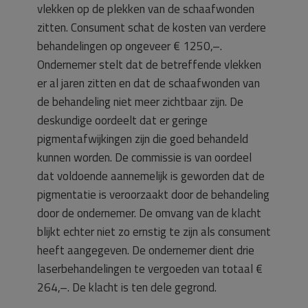
vlekken op de plekken van de schaafwonden
zitten. Consument schat de kosten van verdere
behandelingen op ongeveer € 1250,–.
Ondernemer stelt dat de betreffende vlekken
er al jaren zitten en dat de schaafwonden van
de behandeling niet meer zichtbaar zijn. De
deskundige oordeelt dat er geringe
pigmentafwijkingen zijn die goed behandeld
kunnen worden. De commissie is van oordeel
dat voldoende aannemelijk is geworden dat de
pigmentatie is veroorzaakt door de behandeling
door de ondernemer. De omvang van de klacht
blijkt echter niet zo ernstig te zijn als consument
heeft aangegeven. De ondernemer dient drie
laserbehandelingen te vergoeden van totaal €
264,–. De klacht is ten dele gegrond.