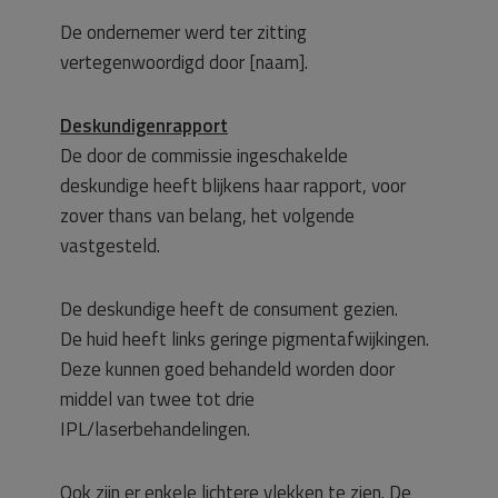
De ondernemer werd ter zitting
vertegenwoordigd door [naam].
Deskundigenrapport
De door de commissie ingeschakelde
deskundige heeft blijkens haar rapport, voor
zover thans van belang, het volgende
vastgesteld.
De deskundige heeft de consument gezien.
De huid heeft links geringe pigmentafwijkingen.
Deze kunnen goed behandeld worden door
middel van twee tot drie
IPL/laserbehandelingen.
Ook zijn er enkele lichtere vlekken te zien. De