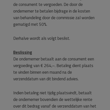
de consument te vergoeden. De door de
ondernemer te betalen bijdrage in de kosten
van behandeling door de commissie zal worden
gematigd met 50%.
Derhalve wordt als volgt beslist.
Beslissing
De ondernemer betaalt aan de consument een
vergoeding van € 264,–. Betaling dient plaats
te vinden binnen een maand na de
verzenddatum van dit bindend advies.
Indien betaling niet tijdig plaatsvindt, betaalt
de ondernemer bovendien de wettelijke rente
over dit bedrag vanaf de verzenddatum van het