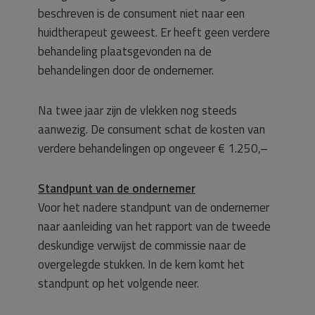
beschreven is de consument niet naar een
huidtherapeut geweest. Er heeft geen verdere
behandeling plaatsgevonden na de
behandelingen door de ondernemer.
Na twee jaar zijn de vlekken nog steeds
aanwezig. De consument schat de kosten van
verdere behandelingen op ongeveer € 1.250,–
Standpunt van de ondernemer
Voor het nadere standpunt van de ondernemer
naar aanleiding van het rapport van de tweede
deskundige verwijst de commissie naar de
overgelegde stukken. In de kern komt het
standpunt op het volgende neer.