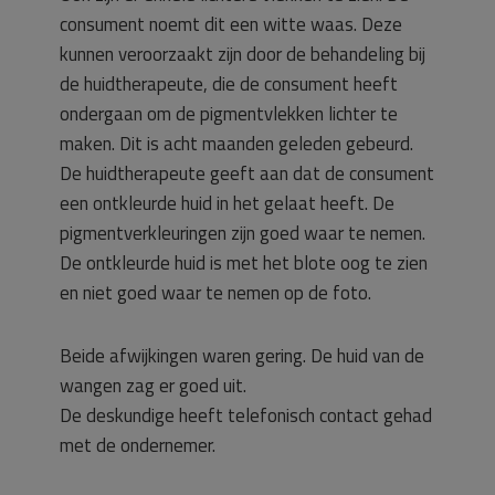
consument noemt dit een witte waas. Deze
kunnen veroorzaakt zijn door de behandeling bij
de huidtherapeute, die de consument heeft
ondergaan om de pigmentvlekken lichter te
maken. Dit is acht maanden geleden gebeurd.
De huidtherapeute geeft aan dat de consument
een ontkleurde huid in het gelaat heeft. De
pigmentverkleuringen zijn goed waar te nemen.
De ontkleurde huid is met het blote oog te zien
en niet goed waar te nemen op de foto.
Beide afwijkingen waren gering. De huid van de
wangen zag er goed uit.
De deskundige heeft telefonisch contact gehad
met de ondernemer.