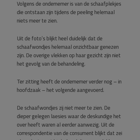
Volgens de ondernemer is van de schaafplekjes
die ontstaan zijn tijdens de peeling helemaal
niets meer te zien.
Uit de foto’s blijkt heel duidelijk dat de
schaafwondjes helemaal onzichtbaar genezen
zijn. De overige vlekken op haar gezicht zijn niet
het gevolg van de behandeling.
Ter zitting heeft de ondernemer verder nog – in
hoofdzaak – het volgende aangevoerd.
De schaafwondjes zij niet meer te zien. De
dieper gelegen laesies waar de deskundige het
over heeft waren al eerder aanwezig. Uit de
correspondentie van de consument blijkt dat zei