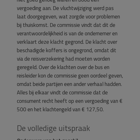
vergoeding aan. De vluchtwijziging werd pas
laat doorgegeven, wat zorgde voor problemen
bij thuiskomst. De commissie vindt dat dit de
verantwoordelijkheid is van de ondernemer en
verklaart deze klacht gegrond. De klacht over
beschadigde koffers is ongegrond, omdat dit
via de reisverzekering had moeten worden
geregeld. Over de klachten over de bus en
reisleider kon de commissie geen oordeel geven,
omdat beide partijen een ander verhaal hadden.
Alles bij elkaar vindt de commissie dat de
consument recht heeft op een vergoeding van €
500 en het klachtengeld van € 127,50.
De volledige uitspraak