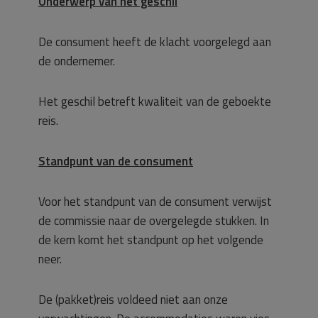
Onderwerp van het geschil
De consument heeft de klacht voorgelegd aan
de ondernemer.
Het geschil betreft kwaliteit van de geboekte
reis.
Standpunt van de consument
Voor het standpunt van de consument verwijst
de commissie naar de overgelegde stukken. In
de kern komt het standpunt op het volgende
neer.
De (pakket)reis voldeed niet aan onze