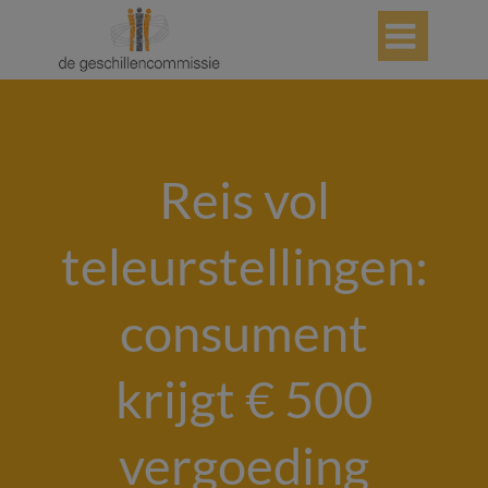

Reis vol
teleurstellingen:
consument
krijgt € 500
vergoeding