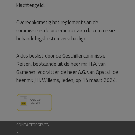
klachtengeld.
Overeenkomstig het reglement van de
commissie is de ondernemer aan de commissie
behandelingskosten verschuldigd.
Aldus beslist door de Geschillencommissie
Reizen, bestaande uit de heer mr. H.A. van
Gameren, voorzitter, de heer A.G. van Opstal, de
heer mr. J.H. Willems, leden, op 14 maart 2024.
CONTACTGEGEVEN
S