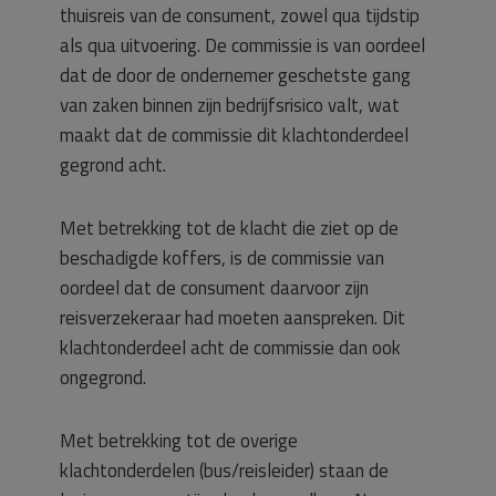
thuisreis van de consument, zowel qua tijdstip
als qua uitvoering. De commissie is van oordeel
dat de door de ondernemer geschetste gang
van zaken binnen zijn bedrijfsrisico valt, wat
maakt dat de commissie dit klachtonderdeel
gegrond acht.
Met betrekking tot de klacht die ziet op de
beschadigde koffers, is de commissie van
oordeel dat de consument daarvoor zijn
reisverzekeraar had moeten aanspreken. Dit
klachtonderdeel acht de commissie dan ook
ongegrond.
Met betrekking tot de overige
klachtonderdelen (bus/reisleider) staan de