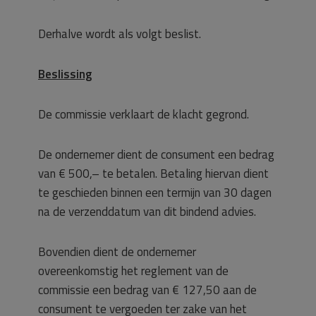
Derhalve wordt als volgt beslist.
Beslissing
De commissie verklaart de klacht gegrond.
De ondernemer dient de consument een bedrag
van € 500,– te betalen. Betaling hiervan dient
te geschieden binnen een termijn van 30 dagen
na de verzenddatum van dit bindend advies.
Bovendien dient de ondernemer
overeenkomstig het reglement van de
commissie een bedrag van € 127,50 aan de
consument te vergoeden ter zake van het