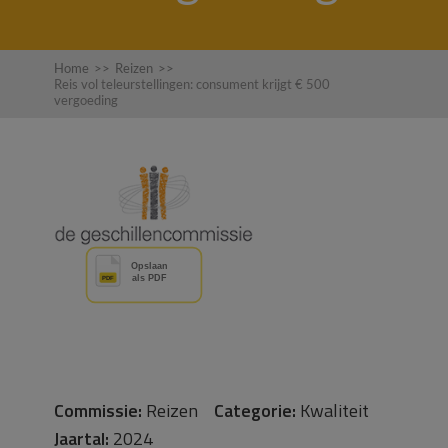
Home
>>
Reizen
>>
Reis vol teleurstellingen: consument krijgt € 500
vergoeding
Commissie:
Reizen
Categorie:
Kwaliteit
Jaartal:
2024