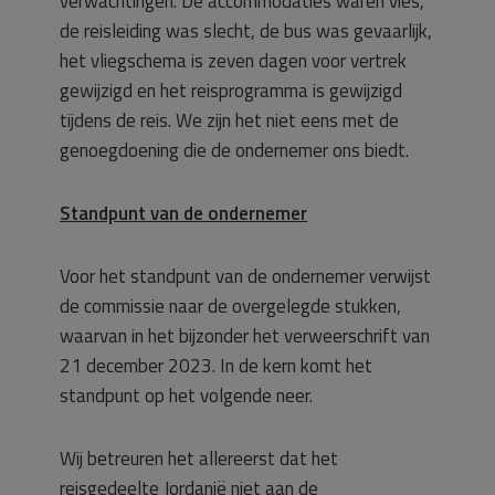
verwachtingen. De accommodaties waren vies,
de reisleiding was slecht, de bus was gevaarlijk,
het vliegschema is zeven dagen voor vertrek
gewijzigd en het reisprogramma is gewijzigd
tijdens de reis. We zijn het niet eens met de
genoegdoening die de ondernemer ons biedt.
Standpunt van de ondernemer
Voor het standpunt van de ondernemer verwijst
de commissie naar de overgelegde stukken,
waarvan in het bijzonder het verweerschrift van
21 december 2023. In de kern komt het
standpunt op het volgende neer.
Wij betreuren het allereerst dat het
reisgedeelte Jordanië niet aan de