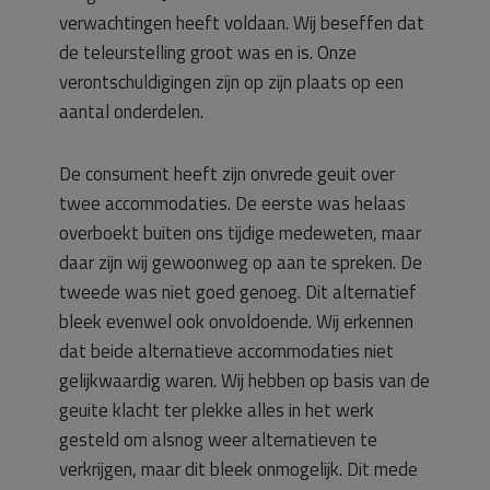
verwachtingen heeft voldaan. Wij beseffen dat
de teleurstelling groot was en is. Onze
verontschuldigingen zijn op zijn plaats op een
aantal onderdelen.
De consument heeft zijn onvrede geuit over
twee accommodaties. De eerste was helaas
overboekt buiten ons tijdige medeweten, maar
daar zijn wij gewoonweg op aan te spreken. De
tweede was niet goed genoeg. Dit alternatief
bleek evenwel ook onvoldoende. Wij erkennen
dat beide alternatieve accommodaties niet
gelijkwaardig waren. Wij hebben op basis van de
geuite klacht ter plekke alles in het werk
gesteld om alsnog weer alternatieven te
verkrijgen, maar dit bleek onmogelijk. Dit mede