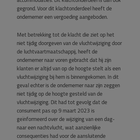
gegrond. Voor dit klachtonderdeel heeft de
ondernemer een vergoeding aangeboden.
Met betrekking tot de klacht die ziet op het
niet tijdig doorgeven van de vluchtwijziging door
de luchtvaartmaatschappij, heeft de
ondernemer naar voren gebracht dat hij zijn
klanten er altijd van op de hoogte stelt als een
vluchtwijziging bij hem is binnengekomen. In dit
geval echter is de ondernemer naar zijn zeggen
niet tijdig op de hoogte gesteld van de
vluchtwijziging. Dit had tot gevolg dat de
consument pas op 9 maart 2023 is
geïnformeerd over de wijziging van een dag-
naar een nachtvlucht, wat aanzienlijke
consequenties had voor de aansluitende