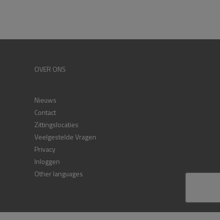
OVER ONS
Nieuws
Contact
Zittingslocaties
Veelgestelde Vragen
Privacy
Inloggen
Other languages