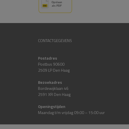
CONTACTGEGEVENS
Postadres
Postbus 90600
2509 LP Den Haag
Bezoekadres
Bordewijklaan 46
2591 XR Den Haag
Openingstijden
Maandag t/m vrijdag 09:00 – 15:00 uur