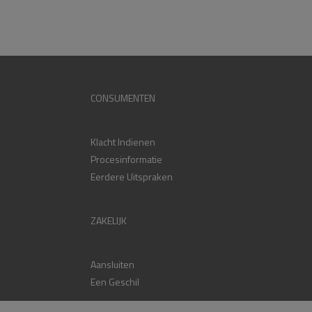
CONSUMENTEN
Klacht Indienen
Procesinformatie
Eerdere Uitspraken
ZAKELIJK
Aansluiten
Een Geschil