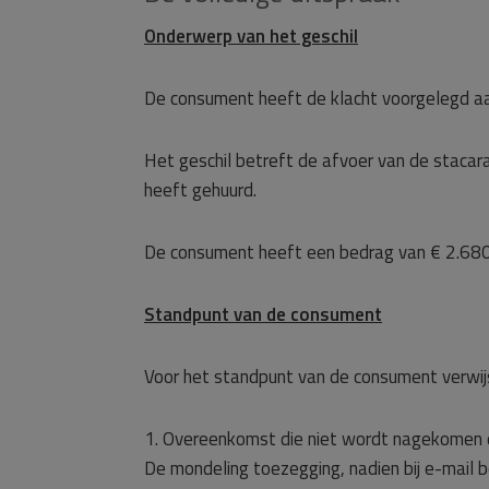
Onderwerp van het geschil
De consument heeft de klacht voorgelegd a
Het geschil betreft de afvoer van de staca
heeft gehuurd.
De consument heeft een bedrag van € 2.680,
Standpunt van de consument
Voor het standpunt van de consument verwij
1. Overeenkomst die niet wordt nagekomen 
De mondeling toezegging, nadien bij e-mail 