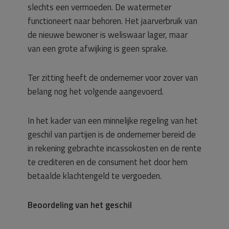
slechts een vermoeden. De watermeter
functioneert naar behoren. Het jaarverbruik van
de nieuwe bewoner is weliswaar lager, maar
van een grote afwijking is geen sprake.
Ter zitting heeft de ondernemer voor zover van
belang nog het volgende aangevoerd.
In het kader van een minnelijke regeling van het
geschil van partijen is de ondernemer bereid de
in rekening gebrachte incassokosten en de rente
te crediteren en de consument het door hem
betaalde klachtengeld te vergoeden.
Beoordeling van het geschil