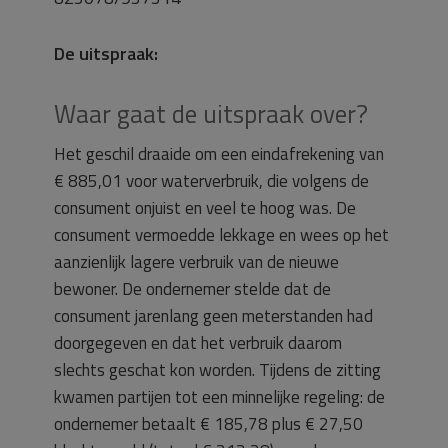
De uitspraak:
Waar gaat de uitspraak over?
Het geschil draaide om een eindafrekening van
€ 885,01 voor waterverbruik, die volgens de
consument onjuist en veel te hoog was. De
consument vermoedde lekkage en wees op het
aanzienlijk lagere verbruik van de nieuwe
bewoner. De ondernemer stelde dat de
consument jarenlang geen meterstanden had
doorgegeven en dat het verbruik daarom
slechts geschat kon worden. Tijdens de zitting
kwamen partijen tot een minnelijke regeling: de
ondernemer betaalt € 185,78 plus € 27,50