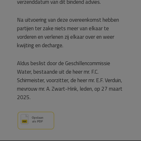
verzenddatum van dit bindend advies.
Na uitvoering van deze overeenkomst hebben
partijen ter zake niets meer van elkaar te
vorderen en verlenen zij elkaar over en weer
kwijting en decharge.
Aldus beslist door de Geschillencommissie
Water, bestaande uit de heer mr. F.C.
Schirmeister, voorzitter, de heer mr. E.F. Verduin,
mevrouw mr. A. Zwart-Hink, leden, op 27 maart
2025.