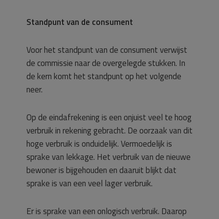
Standpunt van de consument
Voor het standpunt van de consument verwijst
de commissie naar de overgelegde stukken. In
de kern komt het standpunt op het volgende
neer.
Op de eindafrekening is een onjuist veel te hoog
verbruik in rekening gebracht. De oorzaak van dit
hoge verbruik is onduidelijk. Vermoedelijk is
sprake van lekkage. Het verbruik van de nieuwe
bewoner is bijgehouden en daaruit blijkt dat
sprake is van een veel lager verbruik.
Er is sprake van een onlogisch verbruik. Daarop