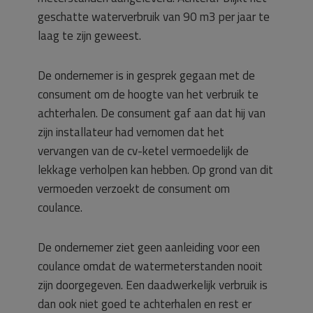
geschatte waterverbruik van 90 m3 per jaar te
laag te zijn geweest.
De ondernemer is in gesprek gegaan met de
consument om de hoogte van het verbruik te
achterhalen. De consument gaf aan dat hij van
zijn installateur had vernomen dat het
vervangen van de cv-ketel vermoedelijk de
lekkage verholpen kan hebben. Op grond van dit
vermoeden verzoekt de consument om
coulance.
De ondernemer ziet geen aanleiding voor een
coulance omdat de watermeterstanden nooit
zijn doorgegeven. Een daadwerkelijk verbruik is
dan ook niet goed te achterhalen en rest er