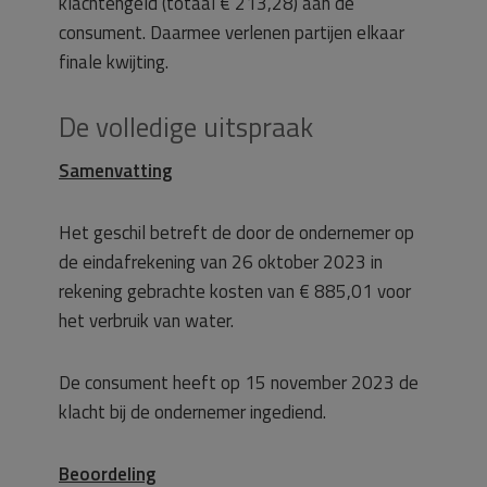
klachtengeld (totaal € 213,28) aan de
consument. Daarmee verlenen partijen elkaar
finale kwijting.
De volledige uitspraak
Samenvatting
Het geschil betreft de door de ondernemer op
de eindafrekening van 26 oktober 2023 in
rekening gebrachte kosten van € 885,01 voor
het verbruik van water.
De consument heeft op 15 november 2023 de
klacht bij de ondernemer ingediend.
Beoordeling