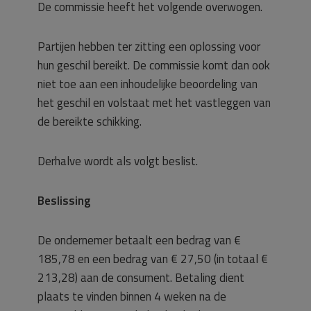
De commissie heeft het volgende overwogen.
Partijen hebben ter zitting een oplossing voor
hun geschil bereikt. De commissie komt dan ook
niet toe aan een inhoudelijke beoordeling van
het geschil en volstaat met het vastleggen van
de bereikte schikking.
Derhalve wordt als volgt beslist.
Beslissing
De ondernemer betaalt een bedrag van €
185,78 en een bedrag van € 27,50 (in totaal €
213,28) aan de consument. Betaling dient
plaats te vinden binnen 4 weken na de