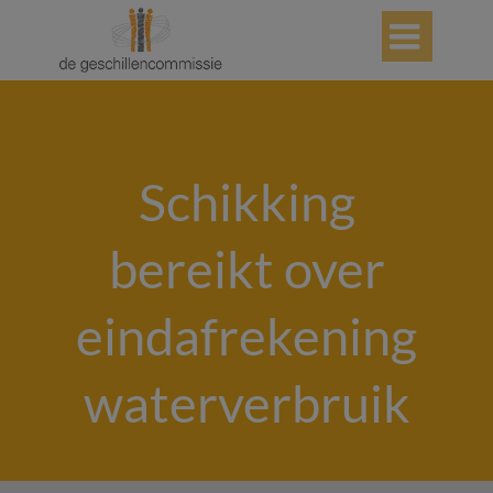

Schikking
bereikt over
eindafrekening
waterverbruik