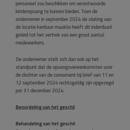
personeel zou beschikken om verantwoorde
kinderopvang te kunnen bieden. Toen de
ondernemer in september 2024 de sluiting van
de locatie kenbaar maakte heeft dit inderdaad
geleid tot het vertrek van een groot aantal
medewerkers.
De ondernemer stelt zich dan ook op het
standpunt dat de opvangovereenkomsten voor
de dochter van de consument bij brief van 11 en
12 september 2024 rechtsgeldig zijn opgezegd
per 31 december 2024.
Beoordeling van het geschil
Behandeling van het geschil