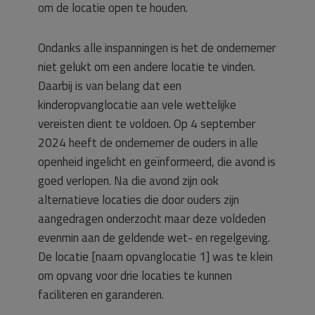
om de locatie open te houden.
Ondanks alle inspanningen is het de ondernemer
niet gelukt om een andere locatie te vinden.
Daarbij is van belang dat een
kinderopvanglocatie aan vele wettelijke
vereisten dient te voldoen. Op 4 september
2024 heeft de ondernemer de ouders in alle
openheid ingelicht en geïnformeerd, die avond is
goed verlopen. Na die avond zijn ook
alternatieve locaties die door ouders zijn
aangedragen onderzocht maar deze voldeden
evenmin aan de geldende wet- en regelgeving.
De locatie [naam opvanglocatie 1] was te klein
om opvang voor drie locaties te kunnen
faciliteren en garanderen.