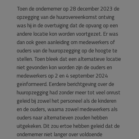
Toen de ondernemer op 28 december 2023 de
opzegging van de huurovereenkomst ontving
was hij in de overtuiging dat de opvang op een
andere locatie kon worden voortgezet. Er was
dan ook geen aanleiding om medewerkers of
ouders van de huuropzegging op de hoogte te
stellen. Toen bleek dat een alternatieve locatie
niet gevonden kon worden zijn de ouders en
medewerkers op 2 en 4 september 2024
geïnformeerd. Eerdere berichtgeving over de
huuropzegging had zonder meer tot veel onrust
geleid bij zowel het personeel als de kinderen
en de ouders, waarna zowel medewerkers als
ouders naar alternatieven zouden hebben
uitgekeken. Dit zou ertoe hebben geleid dat de
ondernemer niet langer over voldoende