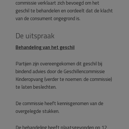
commissie verklaart zich bevoegd om het
geschil te behandelen en oordeelt dat de klacht
van de consument ongegrond is.
De uitspraak
Behandeling van het geschil
Partijen zijn overeengekomen dit geschil bij
bindend advies door de Geschillencommissie
Kinderopvang (verder te noemen: de commissie)
te laten beslechten.
De commissie heeft kennisgenomen van de
overgelegde stukken.
De behandeling heeft plaatsgevonden op 12