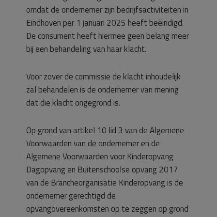
omdat de ondernemer zijn bedrijfsactiviteiten in
Eindhoven per 1 januari 2025 heeft beëindigd.
De consument heeft hiermee geen belang meer
bij een behandeling van haar klacht.
Voor zover de commissie de klacht inhoudelijk
zal behandelen is de ondernemer van mening
dat die klacht ongegrond is.
Op grond van artikel 10 lid 3 van de Algemene
Voorwaarden van de ondernemer en de
Algemene Voorwaarden voor Kinderopvang
Dagopvang en Buitenschoolse opvang 2017
van de Brancheorganisatie Kinderopvang is de
ondernemer gerechtigd de
opvangovereenkomsten op te zeggen op grond