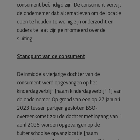
consument beëindigd zijn. De consument verwijt
de ondernemer dat alternatieven om de locatie
open te houden te weinig zijn onderzocht en
ouders te laat zijn geïnformeerd over de
sluiting.
Standpunt van de consument
De inmiddels vierjarige dochter van de
consument werd opgevangen op het
kinderdagverblijf [naam kinderdagverblijf 1] van
de ondernemer. Op grond van een op 27 januari
2023 tussen partijen gesloten BSO-
overeenkomst zou de dochter met ingang van 1
april 2025 worden opgevangen op de
buitenschoolse opvanglocatie [naam