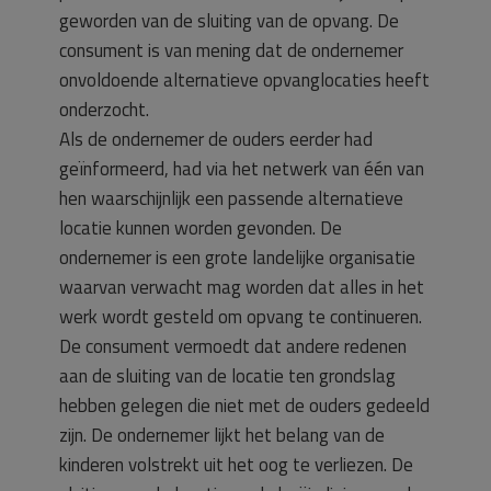
geworden van de sluiting van de opvang. De
consument is van mening dat de ondernemer
onvoldoende alternatieve opvanglocaties heeft
onderzocht.
Als de ondernemer de ouders eerder had
geïnformeerd, had via het netwerk van één van
hen waarschijnlijk een passende alternatieve
locatie kunnen worden gevonden. De
ondernemer is een grote landelijke organisatie
waarvan verwacht mag worden dat alles in het
werk wordt gesteld om opvang te continueren.
De consument vermoedt dat andere redenen
aan de sluiting van de locatie ten grondslag
hebben gelegen die niet met de ouders gedeeld
zijn. De ondernemer lijkt het belang van de
kinderen volstrekt uit het oog te verliezen. De