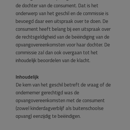
de dochter van de consument. Dat is het
onderwerp van het geschil en de commissie is
bevoegd daar een uitspraak over te doen. De
consument heeft belang bij een uitspraak over
de rechtsgeldigheid van de beëindiging van de
opvangovereenkomsten voor haar dochter. De
commissie zal dan ook overgaan tot het
inhoudelijk beoordelen van de klacht.
Inhoudelijk
De kern van het geschil betreft de vraag of de
ondernemer gerechtigd was de
opvangovereenkomsten met de consument
(zowel kinderdagverblijf als buitenschoolse
opvang) eenzijdig te beëindigen.