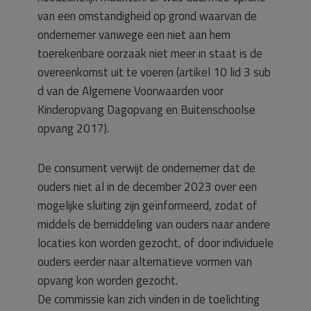
van een omstandigheid op grond waarvan de
ondernemer vanwege een niet aan hem
toerekenbare oorzaak niet meer in staat is de
overeenkomst uit te voeren (artikel 10 lid 3 sub
d van de Algemene Voorwaarden voor
Kinderopvang Dagopvang en Buitenschoolse
opvang 2017).
De consument verwijt de ondernemer dat de
ouders niet al in de december 2023 over een
mogelijke sluiting zijn geïnformeerd, zodat of
middels de bemiddeling van ouders naar andere
locaties kon worden gezocht, of door individuele
ouders eerder naar alternatieve vormen van
opvang kon worden gezocht.
De commissie kan zich vinden in de toelichting