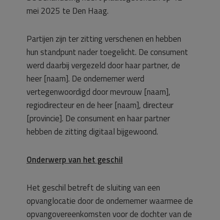
mei 2025 te Den Haag.
Partijen zijn ter zitting verschenen en hebben
hun standpunt nader toegelicht. De consument
werd daarbij vergezeld door haar partner, de
heer [naam]. De ondernemer werd
vertegenwoordigd door mevrouw [naam],
regiodirecteur en de heer [naam], directeur
[provincie]. De consument en haar partner
hebben de zitting digitaal bijgewoond.
Onderwerp van het geschil
Het geschil betreft de sluiting van een
opvanglocatie door de ondernemer waarmee de
opvangovereenkomsten voor de dochter van de