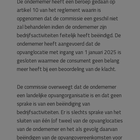
De ondernemer heeft een beroep gedaan op
artikel 10 van het reglement waarin is
opgenomen dat de commissie een geschil niet
zal behandelen indien de ondernemer zijn
bedrijfsactiviteiten feitelijk heeft beëindigd. De
ondernemer heeft aangevoerd dat de
opvanglocatie met ingang van 1 januari 2025 is
gesloten waarmee de consument geen belang
meer heeft bij een beoordeling van de klacht.
De commissie overweegt dat de ondernemer
een landelijke opvangorganisatie is en dat geen
sprake is van een beëindiging van
bedrijfsactiviteiten. Er is slechts sprake van het
sluiten van één (of twee) van de opvanglocaties
van de ondernemer en het als gevolg daarvan
beëindigen van de opvangovereenkomsten voor