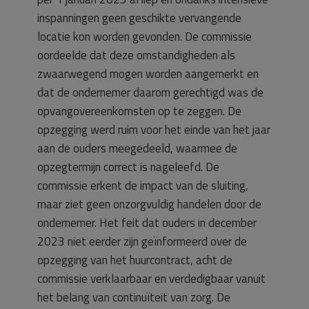
inspanningen geen geschikte vervangende
locatie kon worden gevonden. De commissie
oordeelde dat deze omstandigheden als
zwaarwegend mogen worden aangemerkt en
dat de ondernemer daarom gerechtigd was de
opvangovereenkomsten op te zeggen. De
opzegging werd ruim voor het einde van het jaar
aan de ouders meegedeeld, waarmee de
opzegtermijn correct is nageleefd. De
commissie erkent de impact van de sluiting,
maar ziet geen onzorgvuldig handelen door de
ondernemer. Het feit dat ouders in december
2023 niet eerder zijn geïnformeerd over de
opzegging van het huurcontract, acht de
commissie verklaarbaar en verdedigbaar vanuit
het belang van continuïteit van zorg. De