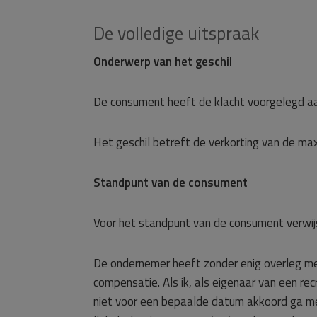
De volledige uitspraak
Onderwerp van het geschil
De consument heeft de klacht voorgelegd a
Het geschil betreft de verkorting van de ma
Standpunt van de consument
Voor het standpunt van de consument verwij
De ondernemer heeft zonder enig overleg met
compensatie. Als ik, als eigenaar van een re
niet voor een bepaalde datum akkoord ga me