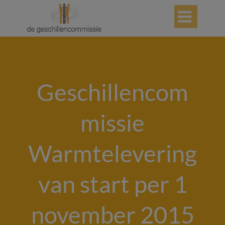

Geschillencom
missie
Warmtelevering
van start per 1
november 2015