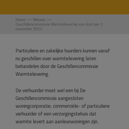
Home
>>
Nieuws
>>
Geschillencommissie Warmtelevering van start per 1
november 2015
Particuliere en zakelijke huurders kunnen vanaf
nu geschillen over warmtelevering laten
behandelen door de Geschillencommissie
Warmtelevering.
De verhuurder moet wel een bij De
Geschillencommissie aangesloten
woningcorporatie, commerciële- of particuliere
verhuurder of een verzorgingstehuis dat
warmte levert aan aanleunwoningen zijn.