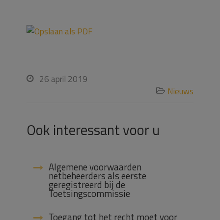
26 april 2019

Nieuws

Ook interessant voor u
Algemene voorwaarden
netbeheerders als eerste
geregistreerd bij de
Toetsingscommissie
Toegang tot het recht moet voor