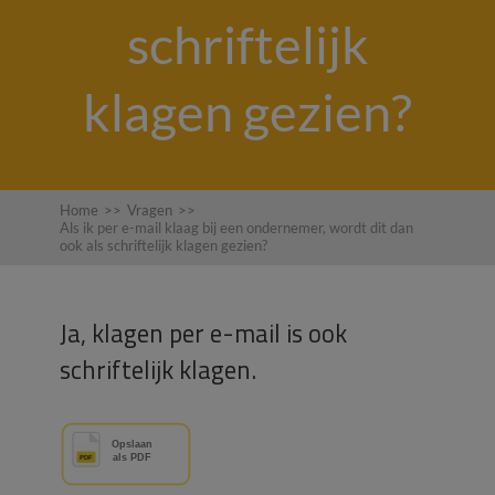
schriftelijk
klagen gezien?
Home
>>
Vragen
>>
Als ik per e-mail klaag bij een ondernemer, wordt dit dan
ook als schriftelijk klagen gezien?
Ja, klagen per e-mail is ook
schriftelijk klagen.