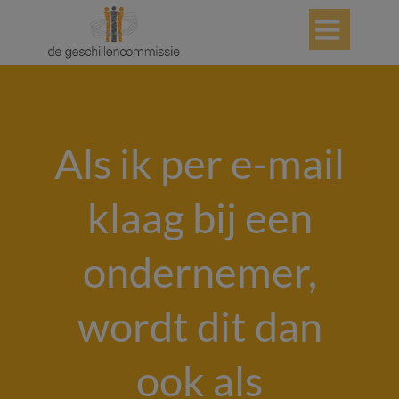

Als ik per e-mail
klaag bij een
ondernemer,
wordt dit dan
ook als