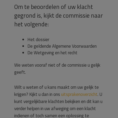
Om te beoordelen of uw klacht
gegrond is, kijkt de commissie naar
het volgende:
Het dossier
De geldende Algemene Voorwaarden
De Wetgeving en het recht
We weten vooraf niet of de commissie u gelijk
geeft.
Wilt u weten of u kans maakt om uw gelijk te
krijgen? Kijkt u dan in ons
uitsprakenoverzicht
. U
kunt vergelijkbare klachten bekijken en dit kan u
verder helpen in uw afweging om een klacht
indienen of toch samen een oplossing te