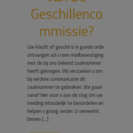
Geschillenco
mmissie?
Uw klacht of geschil is in goede orde
ontvangen als u een mailbevestiging
met de bij ons bekend zaaknummer
heeft gekregen. Wij verzoeken u om
bij verdere communicatie dit
zaaknummer te gebruiken. We gaan
vanaf hier voor u aan de slag om uw
melding inhoudelijk te beoordelen en
helpen u graag verder. U verneemt
binnen […]