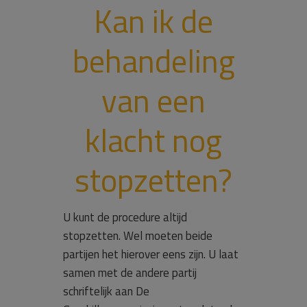
Kan ik de
behandeling
van een
klacht nog
stopzetten?
U kunt de procedure altijd
stopzetten. Wel moeten beide
partijen het hierover eens zijn. U laat
samen met de andere partij
schriftelijk aan De