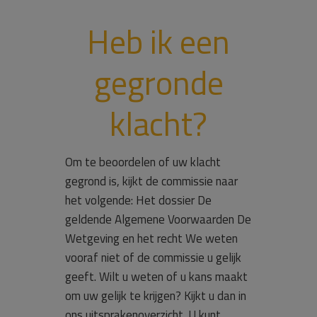
Heb ik een
gegronde
klacht?
Om te beoordelen of uw klacht
gegrond is, kijkt de commissie naar
het volgende: Het dossier De
geldende Algemene Voorwaarden De
Wetgeving en het recht We weten
vooraf niet of de commissie u gelijk
geeft. Wilt u weten of u kans maakt
om uw gelijk te krijgen? Kijkt u dan in
ons uitsprakenoverzicht. U kunt