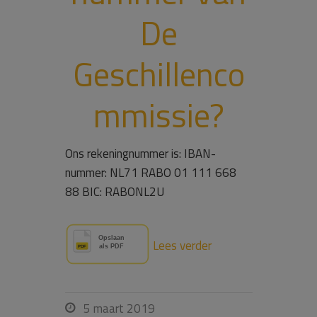
De
Geschillenco
mmissie?
Ons rekeningnummer is: IBAN-
nummer: NL71 RABO 01 111 668
88 BIC: RABONL2U
Lees verder
5 maart 2019
