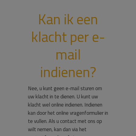
Kan ik een
klacht per e-
mail
indienen?
Nee, u kunt geen e-mail sturen om
uw klacht in te dienen. U kunt uw
klacht wel online indienen. Indienen
kan door het online vragenformulier in
te vullen. Als u contact met ons op
wilt nemen, kan dan via het