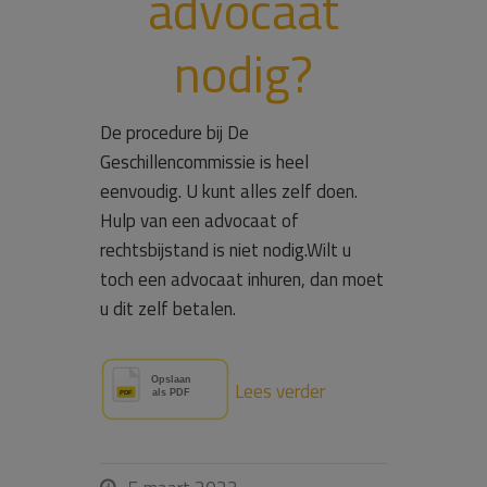
advocaat
nodig?
De procedure bij De
Geschillencommissie is heel
eenvoudig. U kunt alles zelf doen.
Hulp van een advocaat of
rechtsbijstand is niet nodig.Wilt u
toch een advocaat inhuren, dan moet
u dit zelf betalen.
Lees verder
