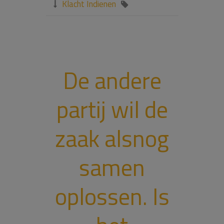
Klacht Indienen


De andere
partij wil de
zaak alsnog
samen
oplossen. Is