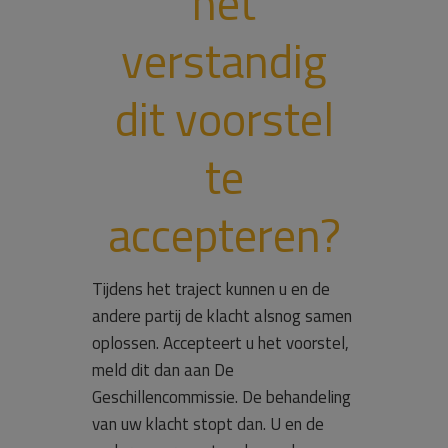
het
verstandig
dit voorstel
te
accepteren?
Tijdens het traject kunnen u en de
andere partij de klacht alsnog samen
oplossen. Accepteert u het voorstel,
meld dit dan aan De
Geschillencommissie. De behandeling
van uw klacht stopt dan. U en de