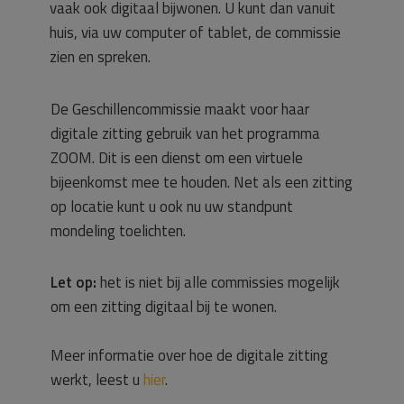
vaak ook digitaal bijwonen. U kunt dan vanuit
huis, via uw computer of tablet, de commissie
zien en spreken.
De Geschillencommissie maakt voor haar
digitale zitting gebruik van het programma
ZOOM. Dit is een dienst om een virtuele
bijeenkomst mee te houden. Net als een zitting
op locatie kunt u ook nu uw standpunt
mondeling toelichten.
Let op:
het is niet bij alle commissies mogelijk
om een zitting digitaal bij te wonen.
Meer informatie over hoe de digitale zitting
werkt, leest u
hier
.