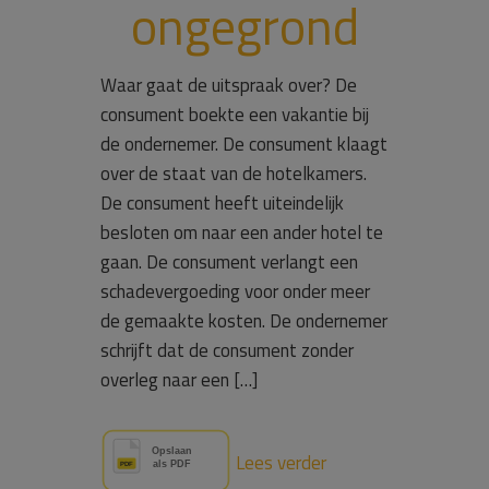
ongegrond
Waar gaat de uitspraak over? De
consument boekte een vakantie bij
de ondernemer. De consument klaagt
over de staat van de hotelkamers.
De consument heeft uiteindelijk
besloten om naar een ander hotel te
gaan. De consument verlangt een
schadevergoeding voor onder meer
de gemaakte kosten. De ondernemer
schrijft dat de consument zonder
overleg naar een […]
Lees verder