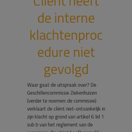
Cliënt heeft
de interne
klachtenproc
edure niet
gevolgd
Waar gaat de uitspraak over? De
Geschillencommissie Ziekenhuizen
(verder te noemen: de commissie)
verklaart de cliënt niet-ontvankelijk in
zijn klacht op grond van artikel 6 lid 1
sub b van het reglement van de