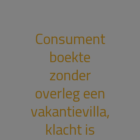
Consument
boekte
zonder
overleg een
vakantievilla,
klacht is