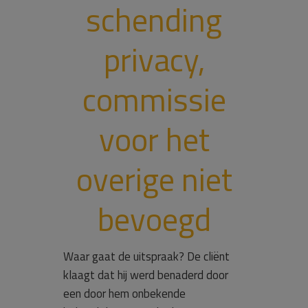
schending
privacy,
commissie
voor het
overige niet
bevoegd
Waar gaat de uitspraak? De cliënt
klaagt dat hij werd benaderd door
een door hem onbekende