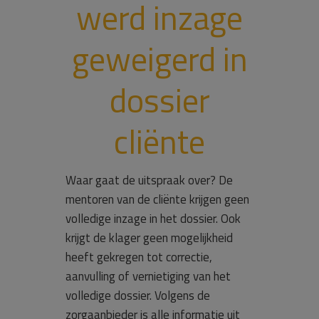
werd inzage
geweigerd in
dossier
cliënte
Waar gaat de uitspraak over? De
mentoren van de cliënte krijgen geen
volledige inzage in het dossier. Ook
krijgt de klager geen mogelijkheid
heeft gekregen tot correctie,
aanvulling of vernietiging van het
volledige dossier. Volgens de
zorgaanbieder is alle informatie uit