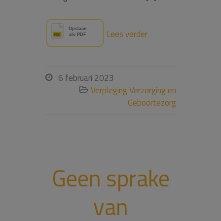
Lees verder
6 februari 2023

Verpleging Verzorging en

Geboortezorg
Geen sprake
van