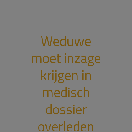
Weduwe
moet inzage
krijgen in
medisch
dossier
overleden