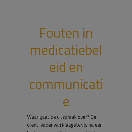
Fouten in
medicatiebel
eid en
communicati
e
Waar gaat de uitspraak over? De
cliënt, vader van klaagster, is na een