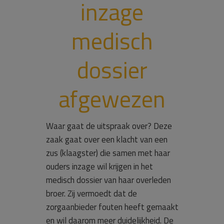
inzage
medisch
dossier
afgewezen
Waar gaat de uitspraak over? Deze
zaak gaat over een klacht van een
zus (klaagster) die samen met haar
ouders inzage wil krijgen in het
medisch dossier van haar overleden
broer. Zij vermoedt dat de
zorgaanbieder fouten heeft gemaakt
en wil daarom meer duidelijkheid. De