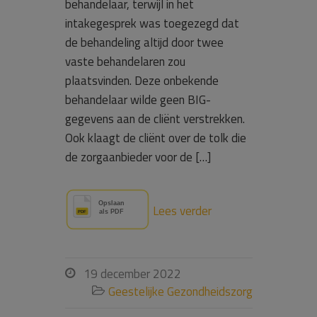
behandelaar, terwijl in het
intakegesprek was toegezegd dat
de behandeling altijd door twee
vaste behandelaren zou
plaatsvinden. Deze onbekende
behandelaar wilde geen BIG-
gegevens aan de cliënt verstrekken.
Ook klaagt de cliënt over de tolk die
de zorgaanbieder voor de […]
Lees verder
19 december 2022

Geestelijke Gezondheidszorg
