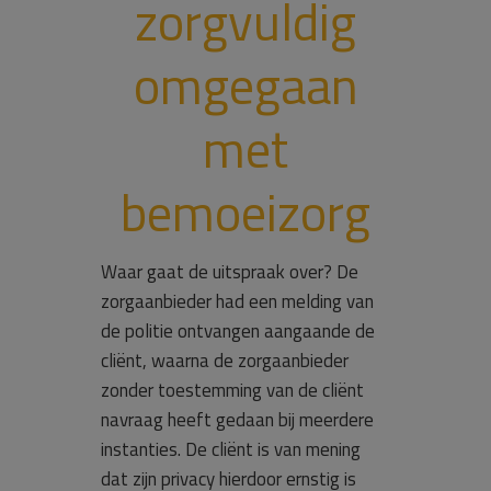
zorgvuldig
omgegaan
met
bemoeizorg
Waar gaat de uitspraak over? De
zorgaanbieder had een melding van
de politie ontvangen aangaande de
cliënt, waarna de zorgaanbieder
zonder toestemming van de cliënt
navraag heeft gedaan bij meerdere
instanties. De cliënt is van mening
dat zijn privacy hierdoor ernstig is