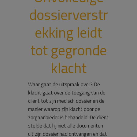
dossierverstr
ekking leidt
tot gegronde
klacht
Waar gaat de uitspraak over? De
klacht gaat over de toegang van de
cliënt tot zijn medisch dossier en de
manier waarop zijn klacht door de
zorgaanbieder is behandeld. De cliënt
stelde dat hij niet alle documenten
uit zijn dossier had ontvangen en dat