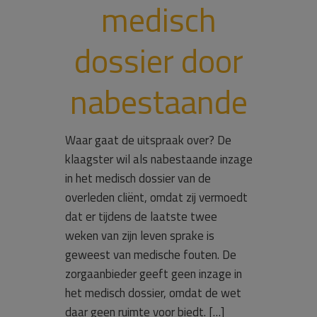
medisch
dossier door
nabestaande
Waar gaat de uitspraak over? De
klaagster wil als nabestaande inzage
in het medisch dossier van de
overleden cliënt, omdat zij vermoedt
dat er tijdens de laatste twee
weken van zijn leven sprake is
geweest van medische fouten. De
zorgaanbieder geeft geen inzage in
het medisch dossier, omdat de wet
daar geen ruimte voor biedt. […]