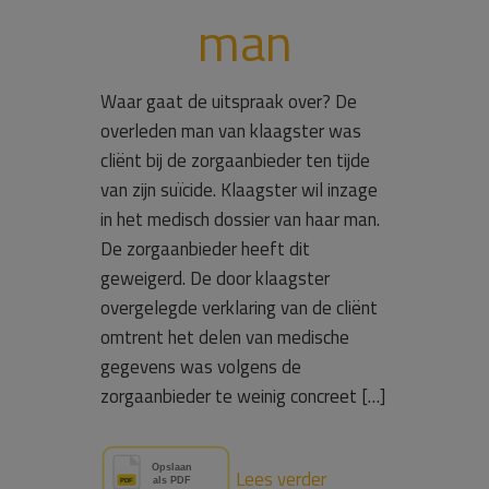
man
Waar gaat de uitspraak over? De
overleden man van klaagster was
cliënt bij de zorgaanbieder ten tijde
van zijn suïcide. Klaagster wil inzage
in het medisch dossier van haar man.
De zorgaanbieder heeft dit
geweigerd. De door klaagster
overgelegde verklaring van de cliënt
omtrent het delen van medische
gegevens was volgens de
zorgaanbieder te weinig concreet […]
Lees verder