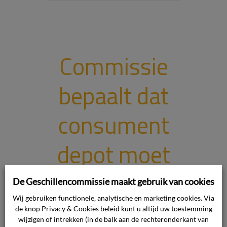
Commissie
bepaalt dat
consument
depot moet
storten voor
De Geschillencommissie maakt gebruik van cookies
Wij gebruiken functionele, analytische en marketing cookies. Via
betwiste
de knop Privacy & Cookies beleid kunt u altijd uw toestemming
wijzigen of intrekken (in de balk aan de rechteronderkant van