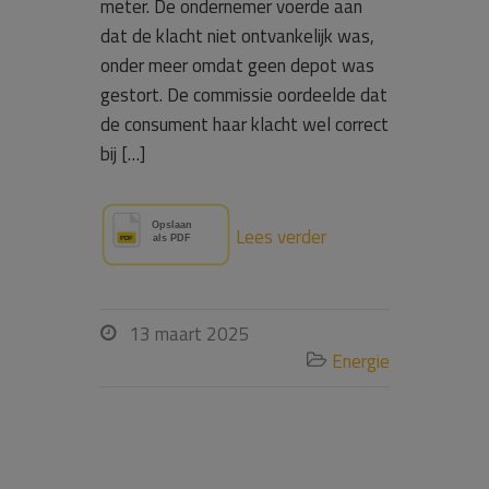
meter. De ondernemer voerde aan
dat de klacht niet ontvankelijk was,
onder meer omdat geen depot was
gestort. De commissie oordeelde dat
de consument haar klacht wel correct
bij […]
Lees verder
13 maart 2025

Energie
