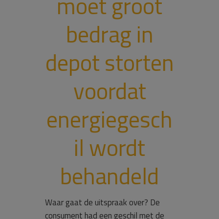
moet groot
bedrag in
depot storten
voordat
energiegesch
il wordt
behandeld
Waar gaat de uitspraak over? De
consument had een geschil met de