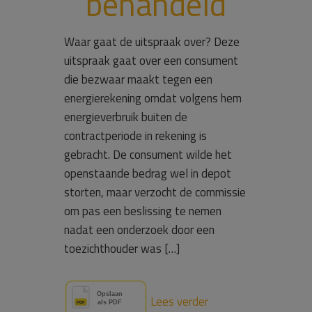
behandeld
Waar gaat de uitspraak over? Deze
uitspraak gaat over een consument
die bezwaar maakt tegen een
energierekening omdat volgens hem
energieverbruik buiten de
contractperiode in rekening is
gebracht. De consument wilde het
openstaande bedrag wel in depot
storten, maar verzocht de commissie
om pas een beslissing te nemen
nadat een onderzoek door een
toezichthouder was […]
Lees verder