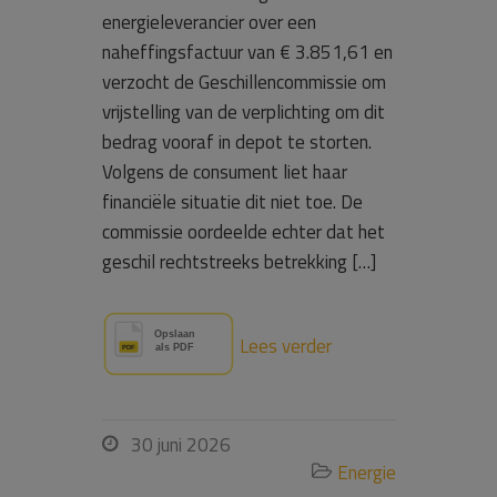
energieleverancier over een
naheffingsfactuur van € 3.851,61 en
verzocht de Geschillencommissie om
vrijstelling van de verplichting om dit
bedrag vooraf in depot te storten.
Volgens de consument liet haar
financiële situatie dit niet toe. De
commissie oordeelde echter dat het
geschil rechtstreeks betrekking […]
Lees verder
30 juni 2026

Energie
