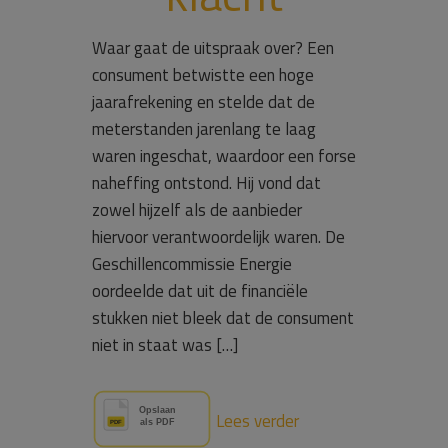
Waar gaat de uitspraak over? Een
consument betwistte een hoge
jaarafrekening en stelde dat de
meterstanden jarenlang te laag
waren ingeschat, waardoor een forse
naheffing ontstond. Hij vond dat
zowel hijzelf als de aanbieder
hiervoor verantwoordelijk waren. De
Geschillencommissie Energie
oordeelde dat uit de financiële
stukken niet bleek dat de consument
niet in staat was […]
Lees verder