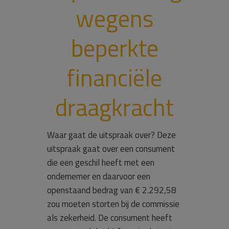
wegens
beperkte
financiële
draagkracht
Waar gaat de uitspraak over? Deze
uitspraak gaat over een consument
die een geschil heeft met een
ondernemer en daarvoor een
openstaand bedrag van € 2.292,58
zou moeten storten bij de commissie
als zekerheid. De consument heeft