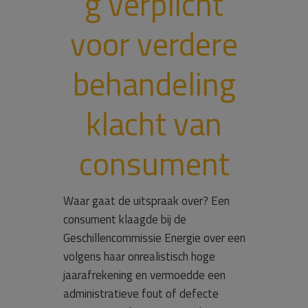
g verplicht
voor verdere
behandeling
klacht van
consument
Waar gaat de uitspraak over? Een
consument klaagde bij de
Geschillencommissie Energie over een
volgens haar onrealistisch hoge
jaarafrekening en vermoedde een
administratieve fout of defecte