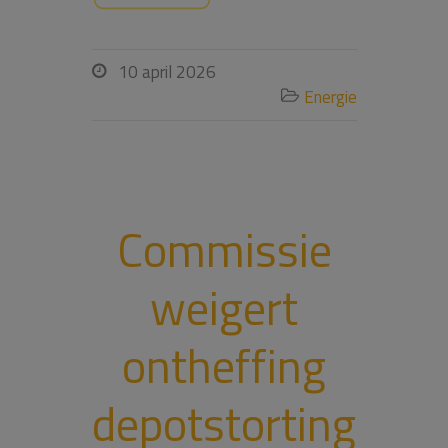
10 april 2026

Energie

Commissie
weigert
ontheffing
depotstorting