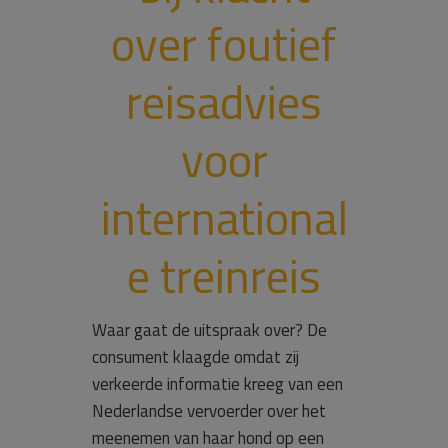
over foutief
reisadvies
voor
international
e treinreis
Waar gaat de uitspraak over? De
consument klaagde omdat zij
verkeerde informatie kreeg van een
Nederlandse vervoerder over het
meenemen van haar hond op een