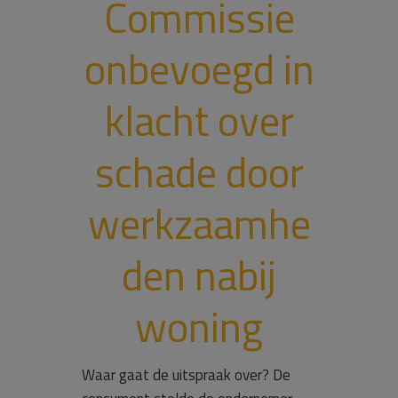
Commissie
onbevoegd in
klacht over
schade door
werkzaamhe
den nabij
woning
Waar gaat de uitspraak over? De