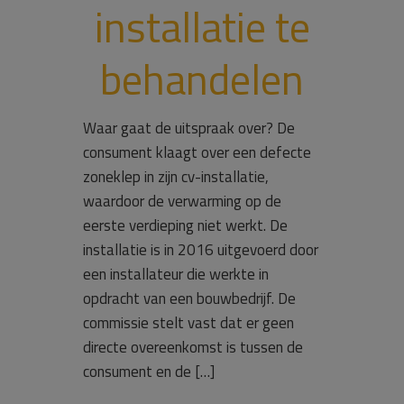
installatie te
behandelen
Waar gaat de uitspraak over? De
consument klaagt over een defecte
zoneklep in zijn cv-installatie,
waardoor de verwarming op de
eerste verdieping niet werkt. De
installatie is in 2016 uitgevoerd door
een installateur die werkte in
opdracht van een bouwbedrijf. De
commissie stelt vast dat er geen
directe overeenkomst is tussen de
consument en de […]