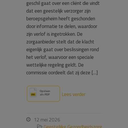
geschil gaat over een cliënt die vindt
dat een geestelijk verzorger zijn
beroepsgeheim heeft geschonden
door informatie te delen, waardoor
zijn verlof is ingetrokken. De
zorgaanbieder stelt dat de klacht
eigenlijk gaat over beslissingen rond
het verlof, waarvoor een speciale
wettelijke regeling geldt. De
commissie oordeelt dat zij deze […]
Lees verder
12 mei 2026

Geestelijke Gezondheidszorg
