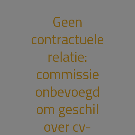
Geen
contractuele
relatie:
commissie
onbevoegd
om geschil
over cv-