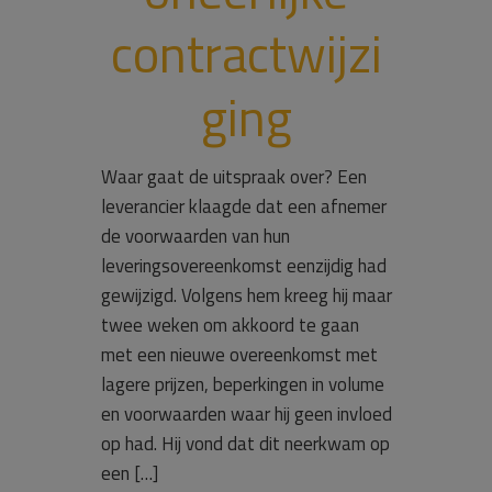
contractwijzi
ging
Waar gaat de uitspraak over? Een
leverancier klaagde dat een afnemer
de voorwaarden van hun
leveringsovereenkomst eenzijdig had
gewijzigd. Volgens hem kreeg hij maar
twee weken om akkoord te gaan
met een nieuwe overeenkomst met
lagere prijzen, beperkingen in volume
en voorwaarden waar hij geen invloed
op had. Hij vond dat dit neerkwam op
een […]