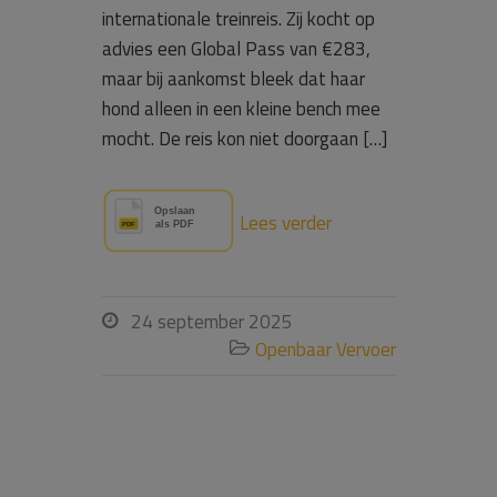
internationale treinreis. Zij kocht op
advies een Global Pass van €283,
maar bij aankomst bleek dat haar
hond alleen in een kleine bench mee
mocht. De reis kon niet doorgaan […]
Lees verder
24 september 2025

Openbaar Vervoer
