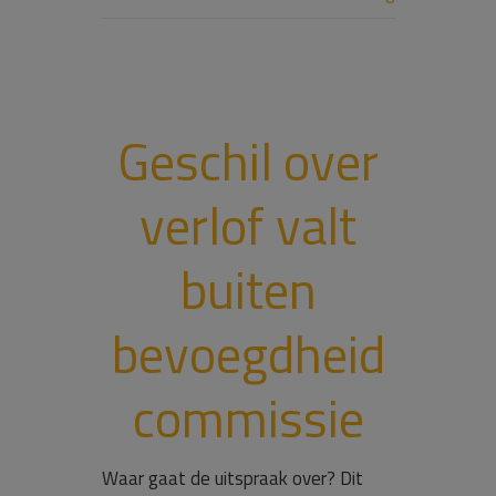
Geschil over
verlof valt
buiten
bevoegdheid
commissie
Waar gaat de uitspraak over? Dit