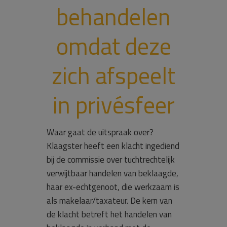
behandelen
omdat deze
zich afspeelt
in privésfeer
Waar gaat de uitspraak over?
Klaagster heeft een klacht ingediend
bij de commissie over tuchtrechtelijk
verwijtbaar handelen van beklaagde,
haar ex-echtgenoot, die werkzaam is
als makelaar/taxateur. De kern van
de klacht betreft het handelen van