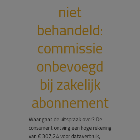
niet
behandeld:
commissie
onbevoegd
bij zakelijk
abonnement
Waar gaat de uitspraak over? De
consument ontving een hoge rekening
van € 307,24 voor dataverbruik,