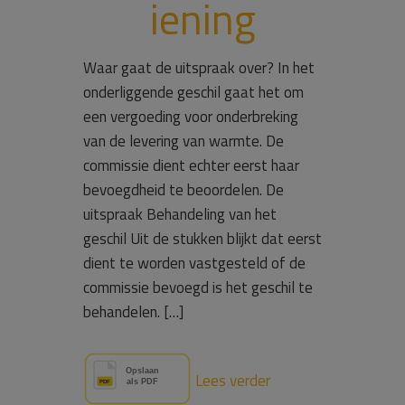
iening
Waar gaat de uitspraak over? In het
onderliggende geschil gaat het om
een vergoeding voor onderbreking
van de levering van warmte. De
commissie dient echter eerst haar
bevoegdheid te beoordelen. De
uitspraak Behandeling van het
geschil Uit de stukken blijkt dat eerst
dient te worden vastgesteld of de
commissie bevoegd is het geschil te
behandelen. […]
Lees verder