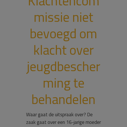
Klachtencom
missie niet
bevoegd om
klacht over
jeugdbescher
ming te
behandelen
Waar gaat de uitspraak over? De
zaak gaat over een 16-jarige moeder