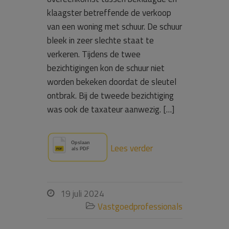
klaagster betreffende de verkoop
van een woning met schuur. De schuur
bleek in zeer slechte staat te
verkeren. Tijdens de twee
bezichtigingen kon de schuur niet
worden bekeken doordat de sleutel
ontbrak. Bij de tweede bezichtiging
was ook de taxateur aanwezig. […]
Lees verder
19 juli 2024

Vastgoedprofessionals
