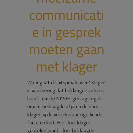
communicati
e in gesprek
moeten gaan
met klager
Waar gaat de uitspraak over? Klager
is van mening dat beklaagde zich niet
houdt aan de NIVRE-gedragsregels,
omdat beklaagde al jaren de door
klager bij de verzekeraar ingediende
facturen kort. Het door klager
gestelde wordt door beklaagde