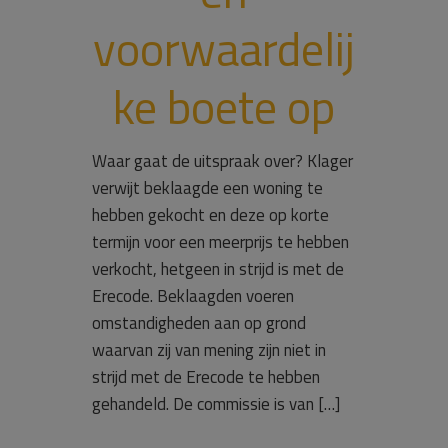
voorwaardelij
ke boete op
Waar gaat de uitspraak over? Klager
verwijt beklaagde een woning te
hebben gekocht en deze op korte
termijn voor een meerprijs te hebben
verkocht, hetgeen in strijd is met de
Erecode. Beklaagden voeren
omstandigheden aan op grond
waarvan zij van mening zijn niet in
strijd met de Erecode te hebben
gehandeld. De commissie is van […]