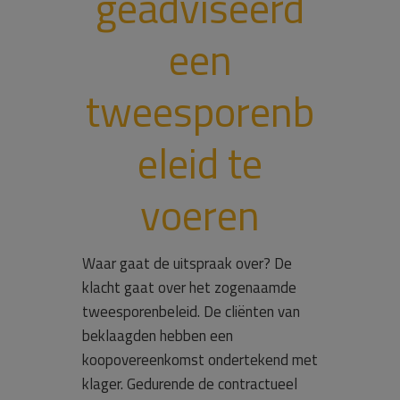
geadviseerd
een
tweesporenb
eleid te
voeren
Waar gaat de uitspraak over? De
klacht gaat over het zogenaamde
tweesporenbeleid. De cliënten van
beklaagden hebben een
koopovereenkomst ondertekend met
klager. Gedurende de contractueel