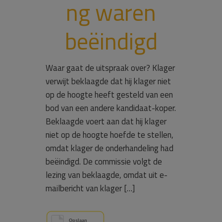
ng waren
beëindigd
Waar gaat de uitspraak over? Klager
verwijt beklaagde dat hij klager niet
op de hoogte heeft gesteld van een
bod van een andere kandidaat-koper.
Beklaagde voert aan dat hij klager
niet op de hoogte hoefde te stellen,
omdat klager de onderhandeling had
beëindigd. De commissie volgt de
lezing van beklaagde, omdat uit e-
mailbericht van klager […]