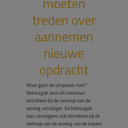
moeten
treden over
aannemen
nieuwe
opdracht
Waar gaat de uitspraak over?
Beklaagde was als makelaar
betrokken bij de verkoop van de
woning van klager. De beklaagde
was vervolgens ook betrokken bij de
verkoop van de woning van de kopers