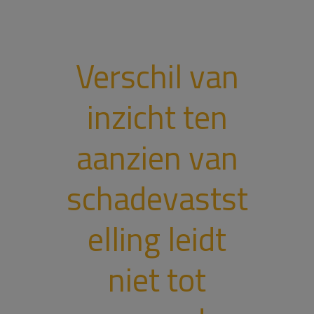
Verschil van
inzicht ten
aanzien van
schadevastst
elling leidt
niet tot