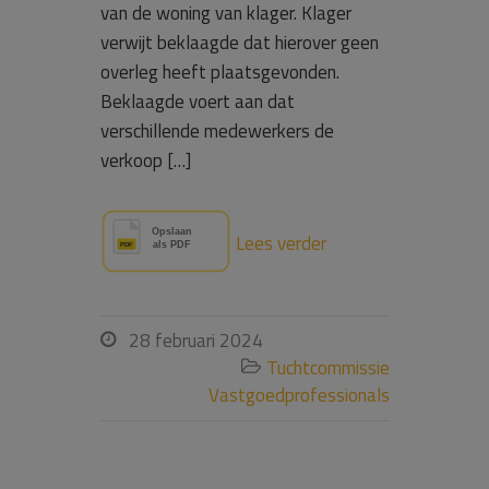
van de woning van klager. Klager
verwijt beklaagde dat hierover geen
overleg heeft plaatsgevonden.
Beklaagde voert aan dat
verschillende medewerkers de
verkoop […]
Lees verder
28 februari 2024

Tuchtcommissie

Vastgoedprofessionals