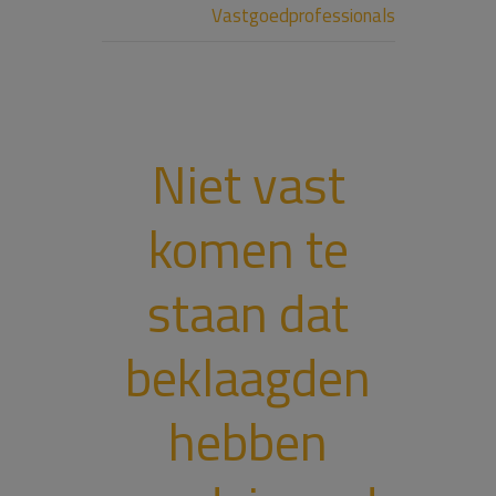
Vastgoedprofessionals
Niet vast
komen te
staan dat
beklaagden
hebben