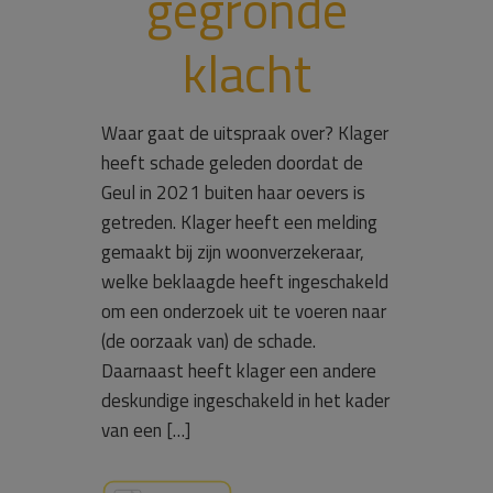
gegronde
klacht
Waar gaat de uitspraak over? Klager
heeft schade geleden doordat de
Geul in 2021 buiten haar oevers is
getreden. Klager heeft een melding
gemaakt bij zijn woonverzekeraar,
welke beklaagde heeft ingeschakeld
om een onderzoek uit te voeren naar
(de oorzaak van) de schade.
Daarnaast heeft klager een andere
deskundige ingeschakeld in het kader
van een […]