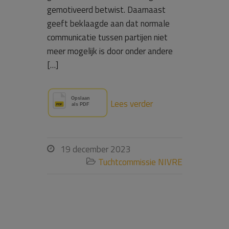
gemotiveerd betwist. Daarnaast
geeft beklaagde aan dat normale
communicatie tussen partijen niet
meer mogelijk is door onder andere
[…]
Lees verder
19 december 2023

Tuchtcommissie NIVRE
