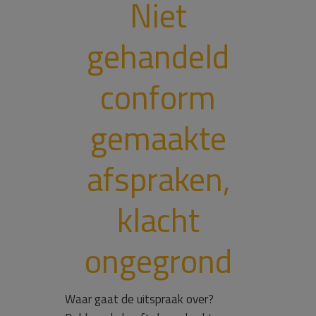
Niet
gehandeld
conform
gemaakte
afspraken,
klacht
ongegrond
Waar gaat de uitspraak over?