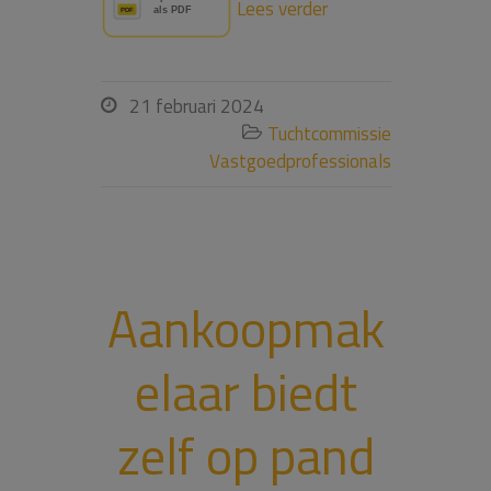
Lees verder
21 februari 2024

Tuchtcommissie

Vastgoedprofessionals
Aankoopmak
elaar biedt
zelf op pand