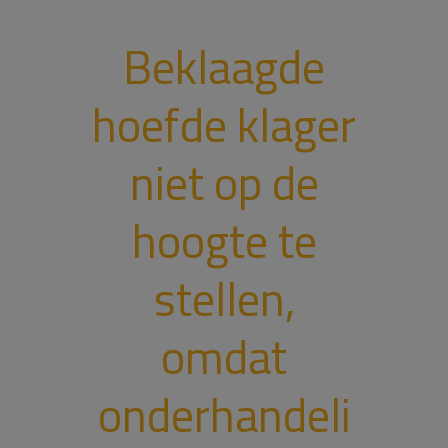
Beklaagde
hoefde klager
niet op de
hoogte te
stellen,
omdat
onderhandeli