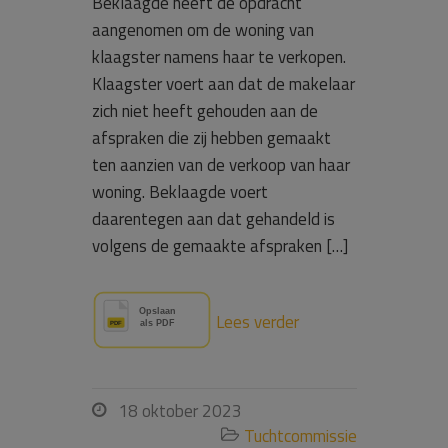
Beklaagde heeft de opdracht
aangenomen om de woning van
klaagster namens haar te verkopen.
Klaagster voert aan dat de makelaar
zich niet heeft gehouden aan de
afspraken die zij hebben gemaakt
ten aanzien van de verkoop van haar
woning. Beklaagde voert
daarentegen aan dat gehandeld is
volgens de gemaakte afspraken […]
Lees verder
18 oktober 2023

Tuchtcommissie
