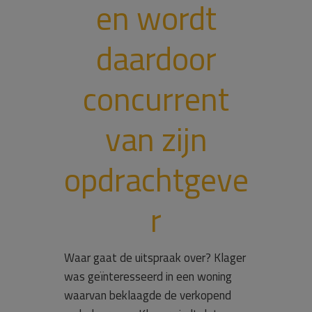
en wordt
daardoor
concurrent
van zijn
opdrachtgeve
r
Waar gaat de uitspraak over? Klager
was geïnteresseerd in een woning
waarvan beklaagde de verkopend