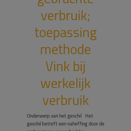
verbruik;
toepassing
methode
Vink bij
werkelijk
verbruik
Onderwerp van het geschil Het
geschil betreft een naheffing door de