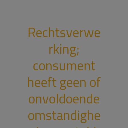
Rechtsverwe
rking;
consument
heeft geen of
onvoldoende
omstandighe