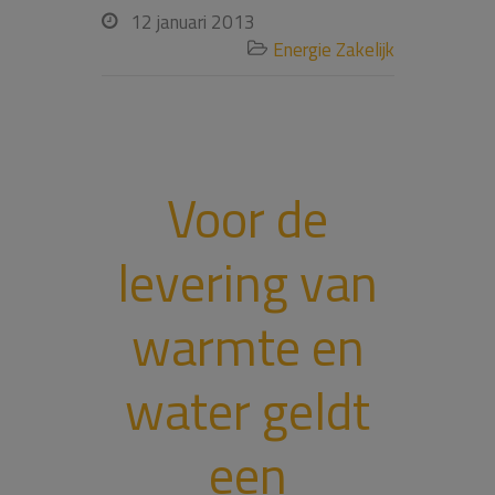
12 januari 2013

Energie Zakelijk

Voor de
levering van
warmte en
water geldt
een