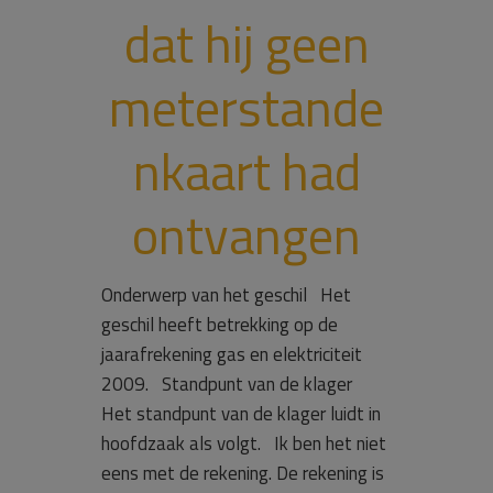
dat hij geen
meterstande
nkaart had
ontvangen
Onderwerp van het geschil Het
geschil heeft betrekking op de
jaarafrekening gas en elektriciteit
2009. Standpunt van de klager
Het standpunt van de klager luidt in
hoofdzaak als volgt. Ik ben het niet
eens met de rekening. De rekening is