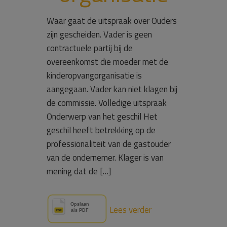
Waar gaat de uitspraak over Ouders
zijn gescheiden. Vader is geen
contractuele partij bij de
overeenkomst die moeder met de
kinderopvangorganisatie is
aangegaan. Vader kan niet klagen bij
de commissie. Volledige uitspraak
Onderwerp van het geschil Het
geschil heeft betrekking op de
professionaliteit van de gastouder
van de ondernemer. Klager is van
mening dat de […]
Lees verder