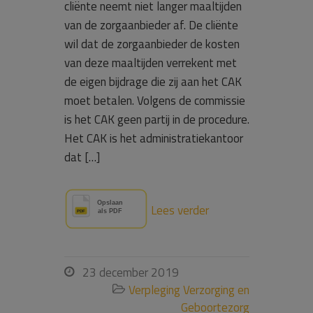
cliënte neemt niet langer maaltijden
van de zorgaanbieder af. De cliënte
wil dat de zorgaanbieder de kosten
van deze maaltijden verrekent met
de eigen bijdrage die zij aan het CAK
moet betalen. Volgens de commissie
is het CAK geen partij in de procedure.
Het CAK is het administratiekantoor
dat […]
Lees verder
23 december 2019

Verpleging Verzorging en

Geboortezorg