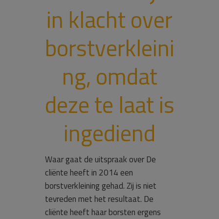
in klacht over
borstverkleini
ng, omdat
deze te laat is
ingediend
Waar gaat de uitspraak over De
cliënte heeft in 2014 een
borstverkleining gehad. Zij is niet
tevreden met het resultaat. De
cliënte heeft haar borsten ergens