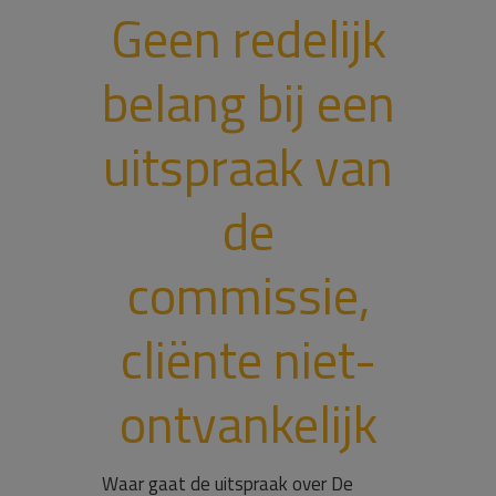
Geen redelijk
belang bij een
uitspraak van
de
commissie,
cliënte niet-
ontvankelijk
Waar gaat de uitspraak over De