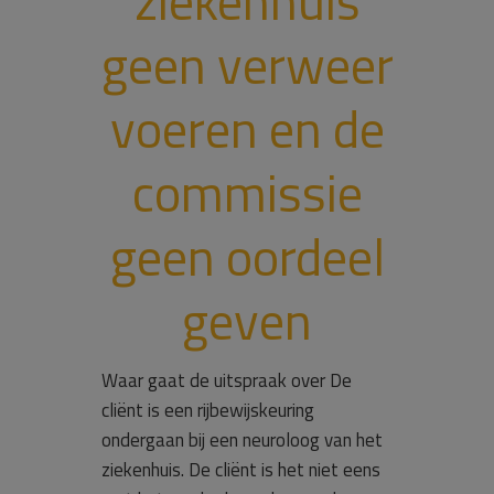
ziekenhuis
geen verweer
voeren en de
commissie
geen oordeel
geven
Waar gaat de uitspraak over De
cliënt is een rijbewijskeuring
ondergaan bij een neuroloog van het
ziekenhuis. De cliënt is het niet eens