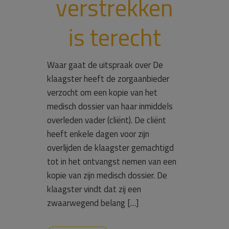
verstrekken
is terecht
Waar gaat de uitspraak over De
klaagster heeft de zorgaanbieder
verzocht om een kopie van het
medisch dossier van haar inmiddels
overleden vader (cliënt). De cliënt
heeft enkele dagen voor zijn
overlijden de klaagster gemachtigd
tot in het ontvangst nemen van een
kopie van zijn medisch dossier. De
klaagster vindt dat zij een
zwaarwegend belang […]