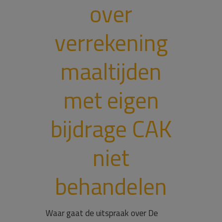
over
verrekening
maaltijden
met eigen
bijdrage CAK
niet
behandelen
Waar gaat de uitspraak over De