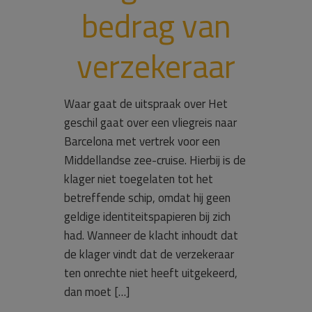
bedrag van
verzekeraar
Waar gaat de uitspraak over Het
geschil gaat over een vliegreis naar
Barcelona met vertrek voor een
Middellandse zee-cruise. Hierbij is de
klager niet toegelaten tot het
betreffende schip, omdat hij geen
geldige identiteitspapieren bij zich
had. Wanneer de klacht inhoudt dat
de klager vindt dat de verzekeraar
ten onrechte niet heeft uitgekeerd,
dan moet […]