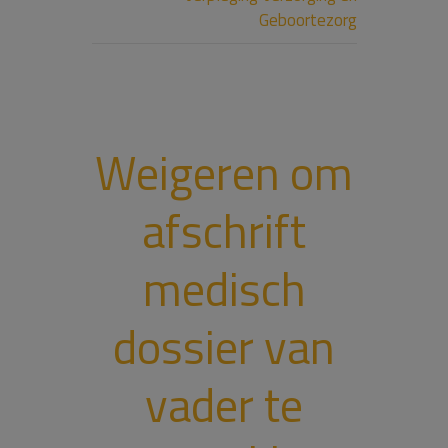
Geboortezorg
Weigeren om
afschrift
medisch
dossier van
vader te