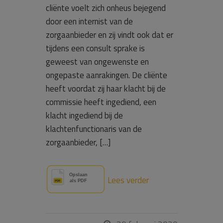
cliënte voelt zich onheus bejegend
door een internist van de
zorgaanbieder en zij vindt ook dat er
tijdens een consult sprake is
geweest van ongewenste en
ongepaste aanrakingen. De cliënte
heeft voordat zij haar klacht bij de
commissie heeft ingediend, een
klacht ingediend bij de
klachtenfunctionaris van de
zorgaanbieder, […]
Lees verder