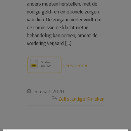
anders moeten herstellen, met de
nodige geld- en emotionele zorgen
van dien. De zorgaanbieder vindt dat
de commissie de klacht niet in
behandeling kan nemen, omdat de
vordering verjaard […]
Lees verder
5 maart 2020

Zelfstandige Klinieken
