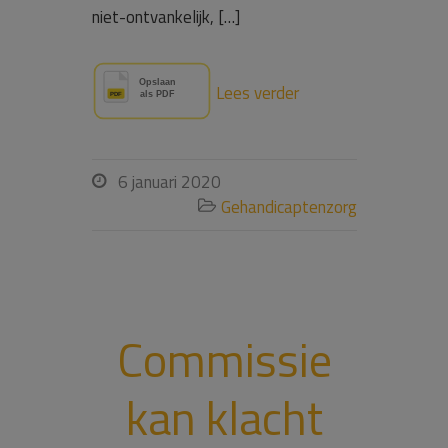
niet-ontvankelijk, […]
Lees verder
6 januari 2020

Gehandicaptenzorg

Commissie
kan klacht