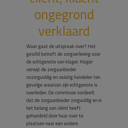
ongegrond
verklaard
Waar gaat de uitspraak over? Het
geschil betreft de zorgverlening voor
de echtgenote van klager. Klager
verwijt de zorgaanbieder
onzorgvuldig en nalatig handelen ten
gevolge waarvan zijn echtgenote is
overleden. De commissie oordeelt
dat de zorgaanbieder zorgvuldig en in
het belang van cliënt heeft
gehandeld door haar over te
plaatsen naar een andere