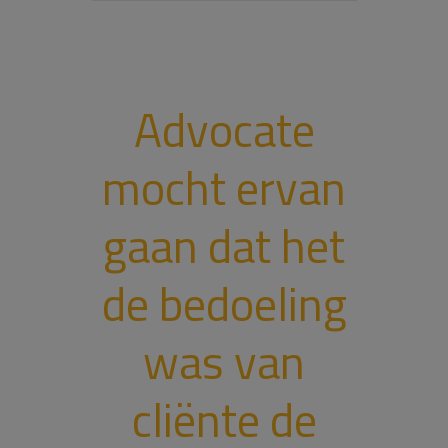
Advocate
mocht ervan
gaan dat het
de bedoeling
was van
cliënte de