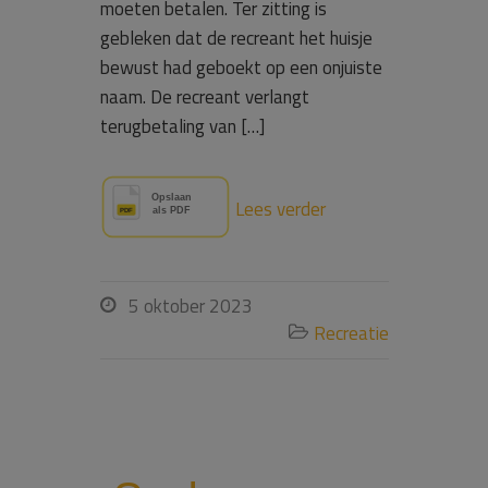
moeten betalen. Ter zitting is
gebleken dat de recreant het huisje
bewust had geboekt op een onjuiste
naam. De recreant verlangt
terugbetaling van […]
Lees verder
5 oktober 2023

Recreatie
