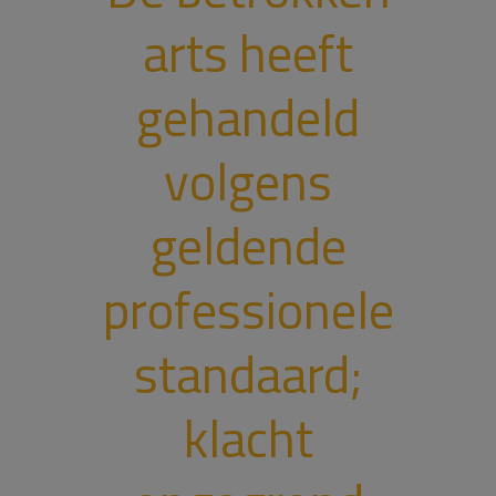
arts heeft
gehandeld
volgens
geldende
professionele
standaard;
klacht