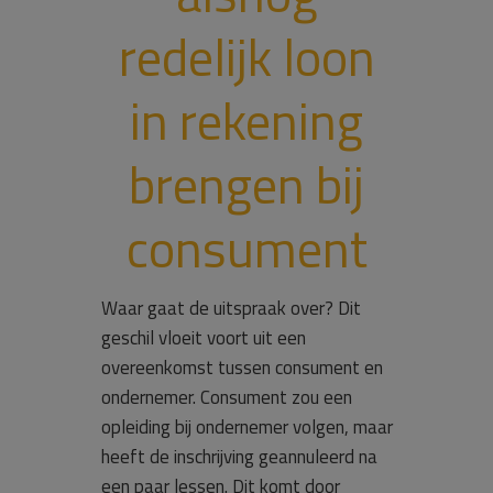
redelijk loon
in rekening
brengen bij
consument
Waar gaat de uitspraak over? Dit
geschil vloeit voort uit een
overeenkomst tussen consument en
ondernemer. Consument zou een
opleiding bij ondernemer volgen, maar
heeft de inschrijving geannuleerd na
een paar lessen. Dit komt door