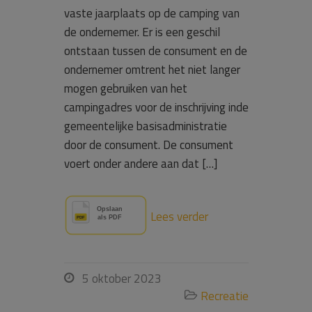
vaste jaarplaats op de camping van
de ondernemer. Er is een geschil
ontstaan tussen de consument en de
ondernemer omtrent het niet langer
mogen gebruiken van het
campingadres voor de inschrijving inde
gemeentelijke basisadministratie
door de consument. De consument
voert onder andere aan dat […]
Lees verder
5 oktober 2023

Recreatie
