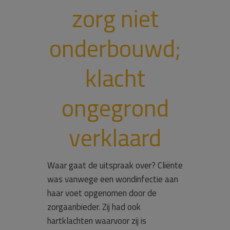
zorg niet
onderbouwd;
klacht
ongegrond
verklaard
Waar gaat de uitspraak over? Cliënte
was vanwege een wondinfectie aan
haar voet opgenomen door de
zorgaanbieder. Zij had ook
hartklachten waarvoor zij is