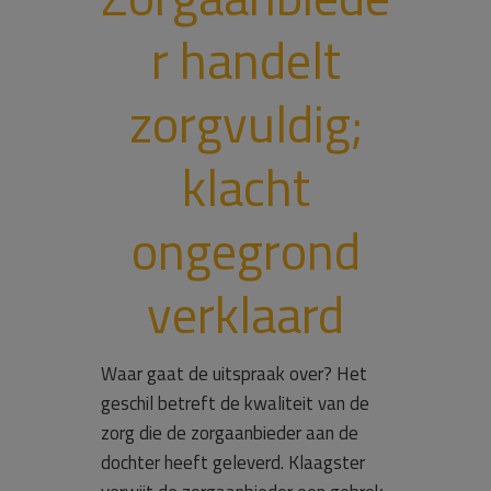
r handelt
zorgvuldig;
klacht
ongegrond
verklaard
Waar gaat de uitspraak over? Het
geschil betreft de kwaliteit van de
zorg die de zorgaanbieder aan de
dochter heeft geleverd. Klaagster