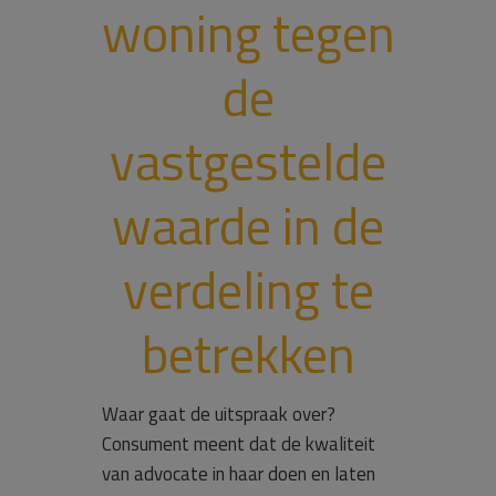
woning tegen
de
vastgestelde
waarde in de
verdeling te
betrekken
Waar gaat de uitspraak over?
Consument meent dat de kwaliteit
van advocate in haar doen en laten