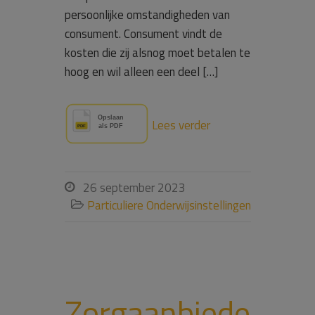
persoonlijke omstandigheden van
consument. Consument vindt de
kosten die zij alsnog moet betalen te
hoog en wil alleen een deel […]
Lees verder
26 september 2023

Particuliere Onderwijsinstellingen

Zorgaanbiede