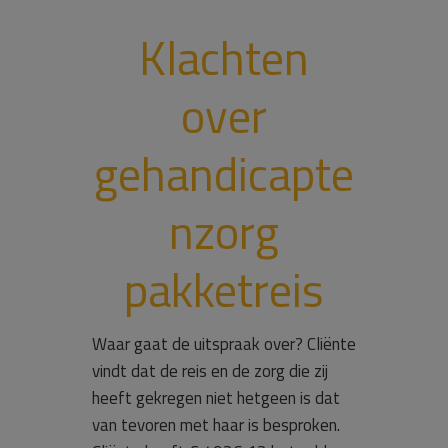
Klachten
over
gehandicapte
nzorg
pakketreis
Waar gaat de uitspraak over? Cliënte
vindt dat de reis en de zorg die zij
heeft gekregen niet hetgeen is dat
van tevoren met haar is besproken.