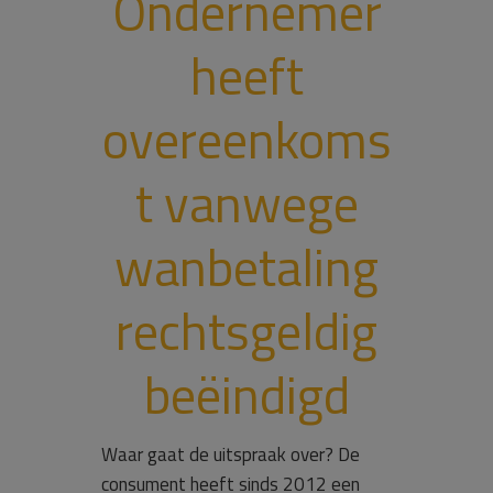
Ondernemer
heeft
overeenkoms
t vanwege
wanbetaling
rechtsgeldig
beëindigd
Waar gaat de uitspraak over? De
consument heeft sinds 2012 een