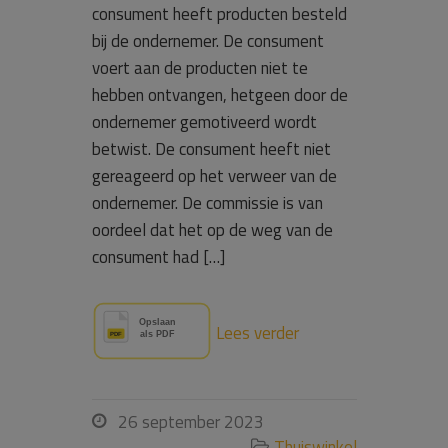
consument heeft producten besteld
bij de ondernemer. De consument
voert aan de producten niet te
hebben ontvangen, hetgeen door de
ondernemer gemotiveerd wordt
betwist. De consument heeft niet
gereageerd op het verweer van de
ondernemer. De commissie is van
oordeel dat het op de weg van de
consument had […]
Lees verder
26 september 2023

Thuiswinkel
