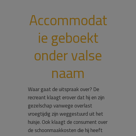
Accommodat
ie geboekt
onder valse
naam
Waar gaat de uitspraak over? De
recreant klaagt erover dat hij en zijn
gezelschap vanwege overlast
vroegtijdig zijn weggestuurd uit het
huisje. Ook klaagt de consument over
de schoonmaakkosten die hij heeft