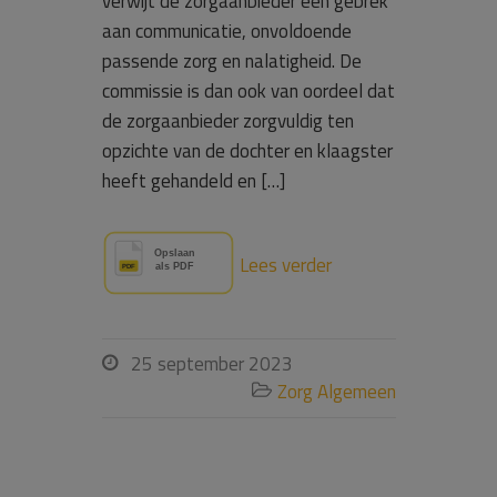
verwijt de zorgaanbieder een gebrek
aan communicatie, onvoldoende
passende zorg en nalatigheid. De
commissie is dan ook van oordeel dat
de zorgaanbieder zorgvuldig ten
opzichte van de dochter en klaagster
heeft gehandeld en […]
Lees verder
25 september 2023

Zorg Algemeen
