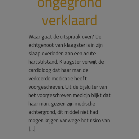
ongegrond
verklaard
Waar gaat de uitspraak over? De
echtgenoot van klaagster is in zijn
slaap overleden aan een acute
hartstilstand. Klaagster verwijt de
cardioloog dat haar man de
verkeerde medicatie heeft
voorgeschreven. Uit de bijsluiter van
het voorgeschreven medicijn blijkt dat
haar man, gezien zijn medische
achtergrond, dit middel niet had
mogen krijgen vanwege het risico van
[…]