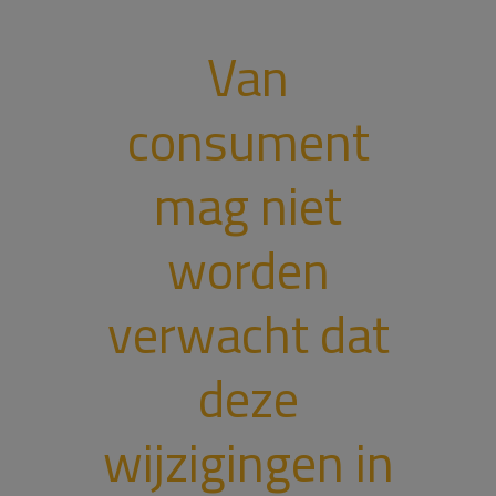
Van
consument
mag niet
worden
verwacht dat
deze
wijzigingen in