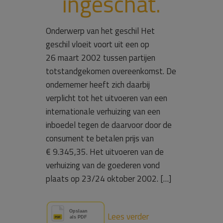
ingeschat.
Onderwerp van het geschil Het
geschil vloeit voort uit een op
26 maart 2002 tussen partijen
totstandgekomen overeenkomst. De
ondernemer heeft zich daarbij
verplicht tot het uitvoeren van een
internationale verhuizing van een
inboedel tegen de daarvoor door de
consument te betalen prijs van
€ 9.345,35. Het uitvoeren van de
verhuizing van de goederen vond
plaats op 23/24 oktober 2002. […]
Lees verder