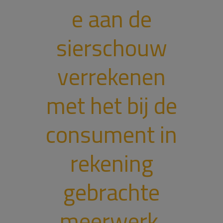
e aan de
sierschouw
verrekenen
met het bij de
consument in
rekening
gebrachte
meerwerk.