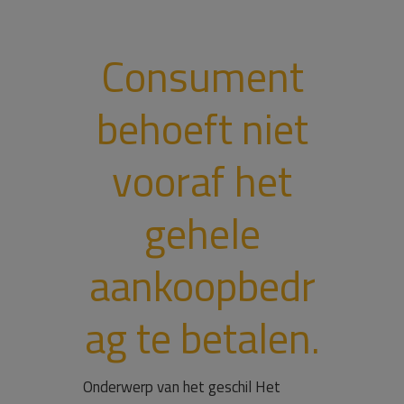
Consument
behoeft niet
vooraf het
gehele
aankoopbedr
ag te betalen.
Onderwerp van het geschil Het