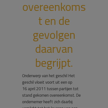
overeenkoms
t en de
gevolgen
daarvan
begrijpt.
Onderwerp van het geschil Het
geschil vloeit voort uit een op
16 april 2011 tussen partijen tot
stand gekomen overeenkomst. De
ondernemer heeft zich daarbij