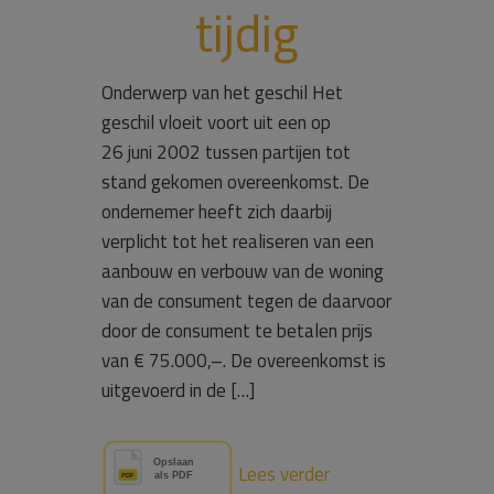
tijdig
Onderwerp van het geschil Het
geschil vloeit voort uit een op
26 juni 2002 tussen partijen tot
stand gekomen overeenkomst. De
ondernemer heeft zich daarbij
verplicht tot het realiseren van een
aanbouw en verbouw van de woning
van de consument tegen de daarvoor
door de consument te betalen prijs
van € 75.000,–. De overeenkomst is
uitgevoerd in de […]
Lees verder