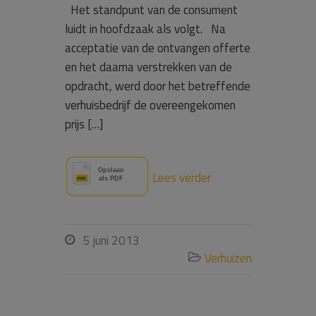
Het standpunt van de consument
luidt in hoofdzaak als volgt. Na
acceptatie van de ontvangen offerte
en het daarna verstrekken van de
opdracht, werd door het betreffende
verhuisbedrijf de overeengekomen
prijs […]
Lees verder
5 juni 2013

Verhuizen
