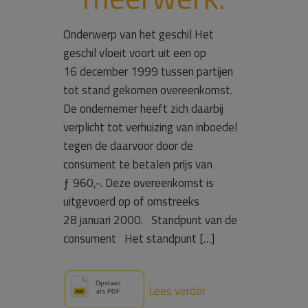
Onderwerp van het geschil Het
geschil vloeit voort uit een op
16 december 1999 tussen partijen
tot stand gekomen overeenkomst.
De ondernemer heeft zich daarbij
verplicht tot verhuizing van inboedel
tegen de daarvoor door de
consument te betalen prijs van
ƒ 960,-. Deze overeenkomst is
uitgevoerd op of omstreeks
28 januari 2000. Standpunt van de
consument Het standpunt […]
Lees verder