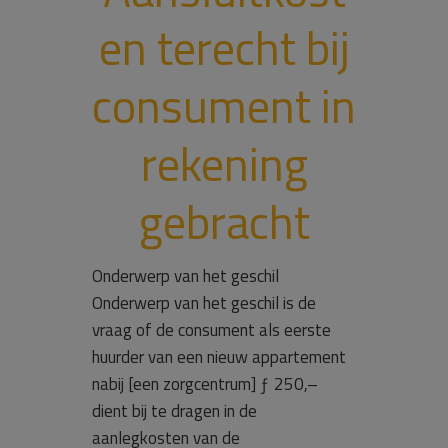
en terecht bij
consument in
rekening
gebracht
Onderwerp van het geschil
Onderwerp van het geschil is de
vraag of de consument als eerste
huurder van een nieuw appartement
nabij [een zorgcentrum] ƒ 250,–
dient bij te dragen in de
aanlegkosten van de