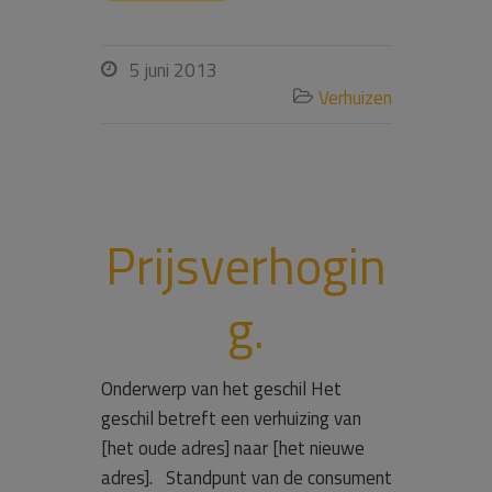
5 juni 2013

Verhuizen

Prijsverhogin
g.
Onderwerp van het geschil Het
geschil betreft een verhuizing van
[het oude adres] naar [het nieuwe
adres]. Standpunt van de consument