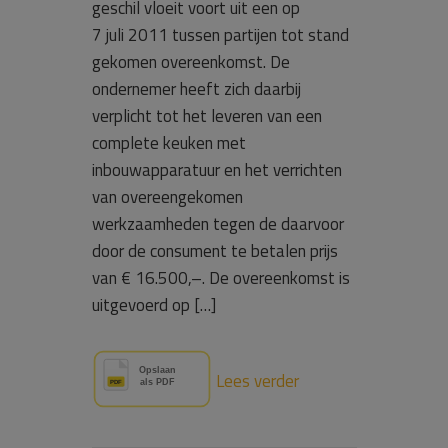
geschil vloeit voort uit een op
7 juli 2011 tussen partijen tot stand
gekomen overeenkomst. De
ondernemer heeft zich daarbij
verplicht tot het leveren van een
complete keuken met
inbouwapparatuur en het verrichten
van overeengekomen
werkzaamheden tegen de daarvoor
door de consument te betalen prijs
van € 16.500,–. De overeenkomst is
uitgevoerd op […]
Lees verder