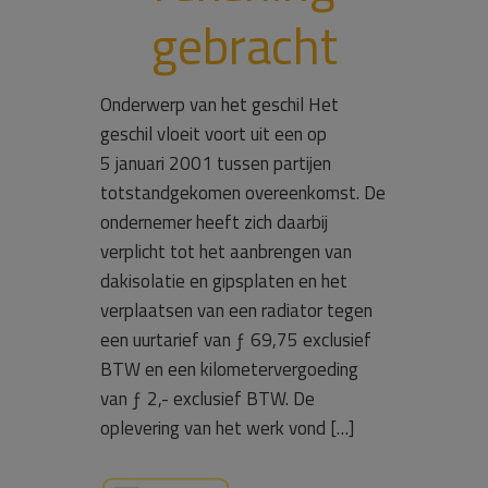
gebracht
Onderwerp van het geschil Het
geschil vloeit voort uit een op
5 januari 2001 tussen partijen
totstandgekomen overeenkomst. De
ondernemer heeft zich daarbij
verplicht tot het aanbrengen van
dakisolatie en gipsplaten en het
verplaatsen van een radiator tegen
een uurtarief van ƒ 69,75 exclusief
BTW en een kilometervergoeding
van ƒ 2,- exclusief BTW. De
oplevering van het werk vond […]