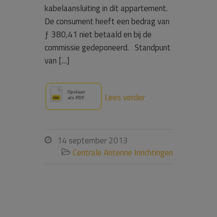
kabelaansluiting in dit appartement.
De consument heeft een bedrag van
ƒ 380,41 niet betaald en bij de
commissie gedeponeerd. Standpunt
van […]
Lees verder
14 september 2013

Centrale Antenne Inrichtingen
