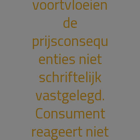
voortvloeien
de
prijsconsequ
enties niet
schriftelijk
vastgelegd.
Consument
reageert niet