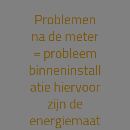
Problemen
na de meter
= probleem
binneninstall
atie hiervoor
zijn de
energiemaat