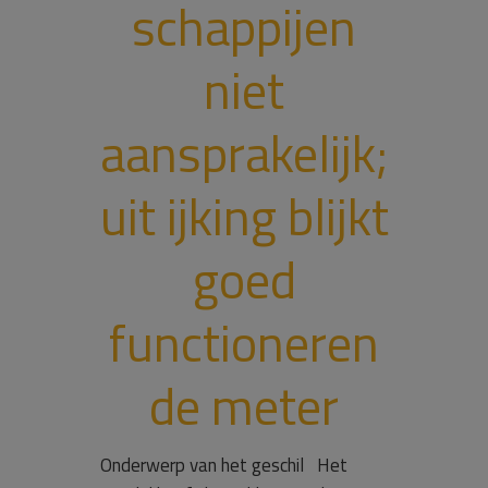
schappijen
niet
aansprakelijk;
uit ijking blijkt
goed
functioneren
de meter
Onderwerp van het geschil Het