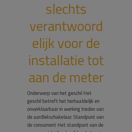
slechts
verantwoord
elijk voor de
installatie tot
aan de meter
Onderwerp van het geschil Het
geschil betreft het herhaaldelijk en
onverklaarbaar in werking treden van
de aardlekschakelaar. Standpunt van
de consument Het standpunt van de