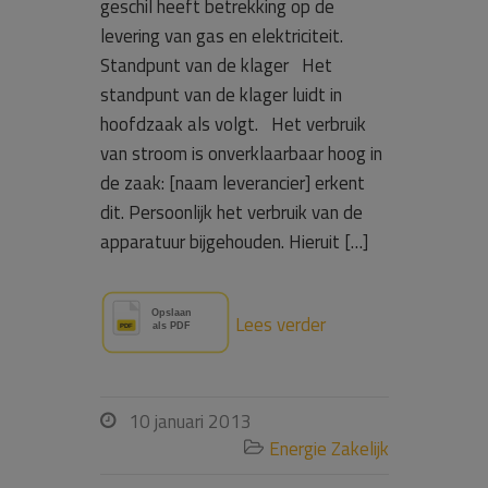
geschil heeft betrekking op de
levering van gas en elektriciteit.
Standpunt van de klager Het
standpunt van de klager luidt in
hoofdzaak als volgt. Het verbruik
van stroom is onverklaarbaar hoog in
de zaak: [naam leverancier] erkent
dit. Persoonlijk het verbruik van de
apparatuur bijgehouden. Hieruit […]
Lees verder
10 januari 2013

Energie Zakelijk
