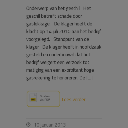
Onderwerp van het geschil Het
geschil betreft schade door
gaslekkage. De klager heeft de
klacht op 14 juli 2010 aan het bedrijf
voorgelegd. Standpunt van de
klager De klager heeft in hoofdzaak
gesteld en onderbouwd dat het
bedrijf weigert een verzoek tot
matiging van een exorbitant hoge
gasrekening te honoreren. De […]
Lees verder
10 januari 2013
