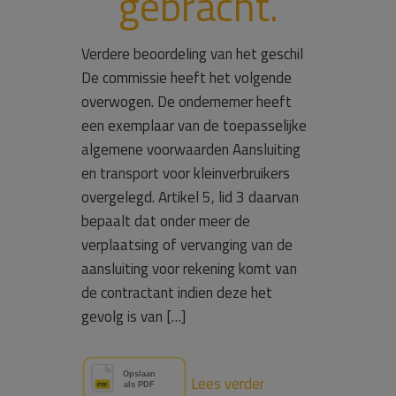
gebracht.
Verdere beoordeling van het geschil
De commissie heeft het volgende
overwogen. De ondernemer heeft
een exemplaar van de toepasselijke
algemene voorwaarden Aansluiting
en transport voor kleinverbruikers
overgelegd. Artikel 5, lid 3 daarvan
bepaalt dat onder meer de
verplaatsing of vervanging van de
aansluiting voor rekening komt van
de contractant indien deze het
gevolg is van […]
Lees verder