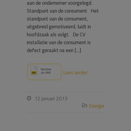
aan de ondernemer voorgelegd.
Standpunt van de consument Het
standpunt van de consument,
uitgebreid gemotiveerd, luidt in
hoofdzaak als volgt. De CV
installatie van de consument is
defect geraakt na een […]
Lees verder
12 januari 2013

Energie
