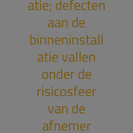
atie; defecten
aan de
binneninstall
atie vallen
onder de
risicosfeer
van de
afnemer