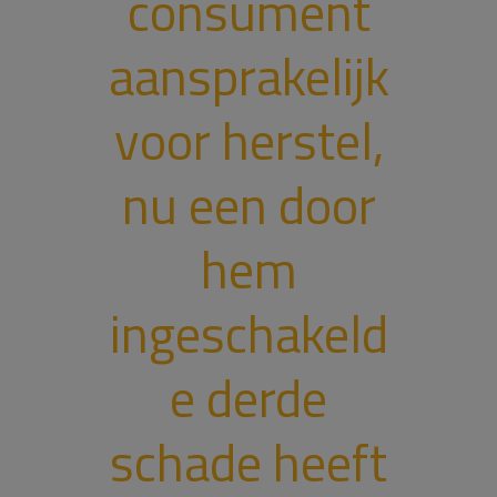
consument
aansprakelijk
voor herstel,
nu een door
hem
ingeschakeld
e derde
schade heeft