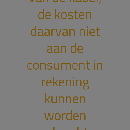
de kosten
daarvan niet
aan de
consument in
rekening
kunnen
worden