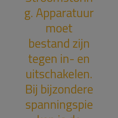
g. Apparatuur
moet
bestand zijn
tegen in- en
uitschakelen.
Bij bijzondere
spanningspie