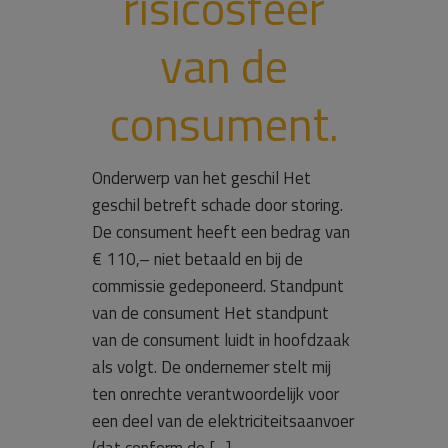
risicosfeer
van de
consument.
Onderwerp van het geschil Het
geschil betreft schade door storing.
De consument heeft een bedrag van
€ 110,– niet betaald en bij de
commissie gedeponeerd. Standpunt
van de consument Het standpunt
van de consument luidt in hoofdzaak
als volgt. De ondernemer stelt mij
ten onrechte verantwoordelijk voor
een deel van de elektriciteitsaanvoer