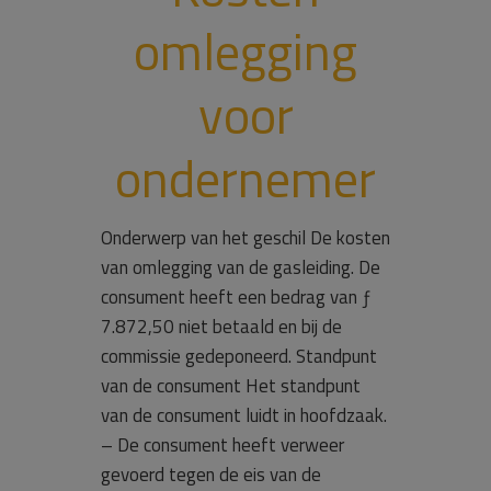
omlegging
voor
ondernemer
Onderwerp van het geschil De kosten
van omlegging van de gasleiding. De
consument heeft een bedrag van ƒ
7.872,50 niet betaald en bij de
commissie gedeponeerd. Standpunt
van de consument Het standpunt
van de consument luidt in hoofdzaak.
– De consument heeft verweer
gevoerd tegen de eis van de