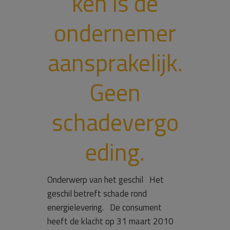
ken is de
ondernemer
aansprakelijk.
Geen
schadevergo
eding.
Onderwerp van het geschil Het
geschil betreft schade rond
energielevering. De consument
heeft de klacht op 31 maart 2010