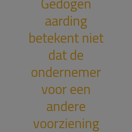
Gedogen
aarding
betekent niet
dat de
ondernemer
voor een
andere
voorziening