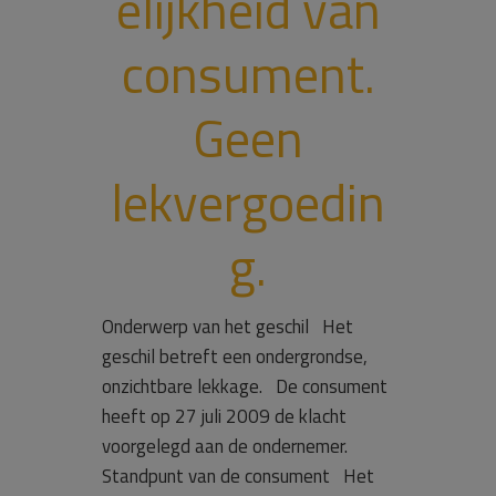
elijkheid van
consument.
Geen
lekvergoedin
g.
Onderwerp van het geschil Het
geschil betreft een ondergrondse,
onzichtbare lekkage. De consument
heeft op 27 juli 2009 de klacht
voorgelegd aan de ondernemer.
Standpunt van de consument Het