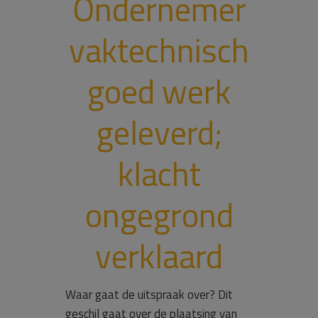
Ondernemer
vaktechnisch
goed werk
geleverd;
klacht
ongegrond
verklaard
Waar gaat de uitspraak over? Dit
geschil gaat over de plaatsing van