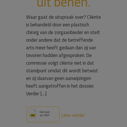
uit benen.
Waar gaat de uitspraak over? Cliënte
is behandeld door een plastisch
chirurg van de zorgaanbieder en stelt
onder andere dat de betreffende
arts meer heeft gedaan dan zij van
tevoren hadden afgesproken. De
commissie volgt cliënte niet in dat
standpunt omdat dit wordt betwist
en zij daarvan geen aanwijzingen
heeft aangetroffen in het dossier.
Verder […]
Lees verder