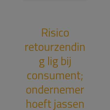
Risico
retourzendin
g lig bij
consument;
ondernemer
hoeft jassen