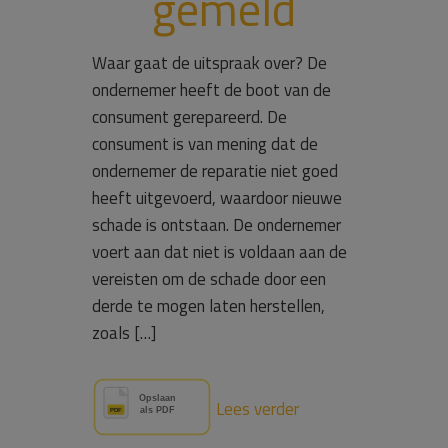
gemeld
Waar gaat de uitspraak over? De
ondernemer heeft de boot van de
consument gerepareerd. De
consument is van mening dat de
ondernemer de reparatie niet goed
heeft uitgevoerd, waardoor nieuwe
schade is ontstaan. De ondernemer
voert aan dat niet is voldaan aan de
vereisten om de schade door een
derde te mogen laten herstellen,
zoals […]
Lees verder