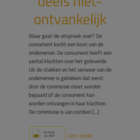
deels niet-
ontvankelijk
Waar gaat de uitspraak over? De
consument kocht een boot van de
ondernemer. De consument heeft een
aantal klachten over het geleverde.
Uit de stukken en het verweer van de
ondernemer is gebleken dat eerst
door de commissie moet worden
bepaald of de consument kan
worden ontvangen in haar klachten.
De commissie is van oordeel […]
Lees verder