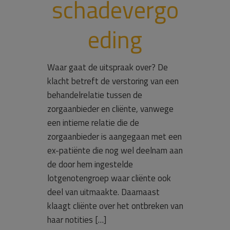
schadevergo
eding
Waar gaat de uitspraak over? De
klacht betreft de verstoring van een
behandelrelatie tussen de
zorgaanbieder en cliënte, vanwege
een intieme relatie die de
zorgaanbieder is aangegaan met een
ex-patiënte die nog wel deelnam aan
de door hem ingestelde
lotgenotengroep waar cliënte ook
deel van uitmaakte. Daarnaast
klaagt cliënte over het ontbreken van
haar notities […]