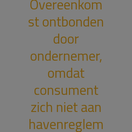
Overeenkom
st ontbonden
door
ondernemer,
omdat
consument
zich niet aan
havenreglem