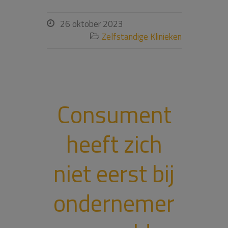
26 oktober 2023

Zelfstandige Klinieken

Consument
heeft zich
niet eerst bij
ondernemer