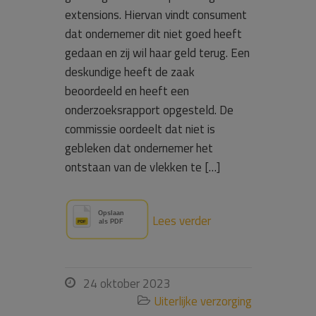
extensions. Hiervan vindt consument
dat ondernemer dit niet goed heeft
gedaan en zij wil haar geld terug. Een
deskundige heeft de zaak
beoordeeld en heeft een
onderzoeksrapport opgesteld. De
commissie oordeelt dat niet is
gebleken dat ondernemer het
ontstaan van de vlekken te […]
Lees verder
24 oktober 2023

Uiterlijke verzorging
