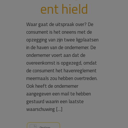
ent hield
Waar gaat de uitspraak over? De
consument is het oneens met de
opzegging van zijn twee ligplaatsen
in de haven van de ondernemer. De
ondernemer voert aan dat de
overeenkomst is opgezegd, omdat
de consument het havenreglement
meermaals zou hebben overtreden.
Ook heeft de ondernemer
aangegeven een mail te hebben
gestuurd waarin een laatste
waarschuwing […]