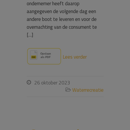
ondernemer heeft daarop
aangegeven de volgende dag een
andere boot te leveren en voor de
overnachting van de consument te
[…]
Lees verder
26 oktober 2023

Waterrecreatie
