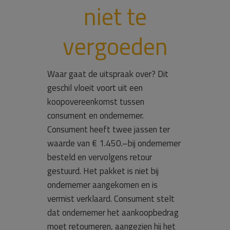
niet te
vergoeden
Waar gaat de uitspraak over? Dit
geschil vloeit voort uit een
koopovereenkomst tussen
consument en ondernemer.
Consument heeft twee jassen ter
waarde van € 1.450.–bij ondernemer
besteld en vervolgens retour
gestuurd. Het pakket is niet bij
ondernemer aangekomen en is
vermist verklaard. Consument stelt
dat ondernemer het aankoopbedrag
moet retourneren, aangezien hij het