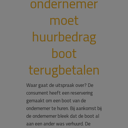
ondernemer
moet
huurbedrag
boot
terugbetalen
Waar gaat de uitspraak over? De
consument heeft een reservering
gemaakt om een boot van de
ondernemer te huren. Bij aankomst bij
de ondernemer bleek dat de boot al
aan een ander was verhuurd. De