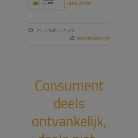
Lees verder
26 oktober 2023

Waterrecreatie

Consument
deels
ontvankelijk,