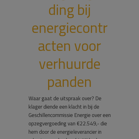
ding bij
energiecontr
acten voor
verhuurde
panden
Waar gaat de uitspraak over? De
klager diende een klacht in bij de
Geschillencommissie Energie over een
opzegvergoeding van €22.549,- die
hem door de energieleverancier in