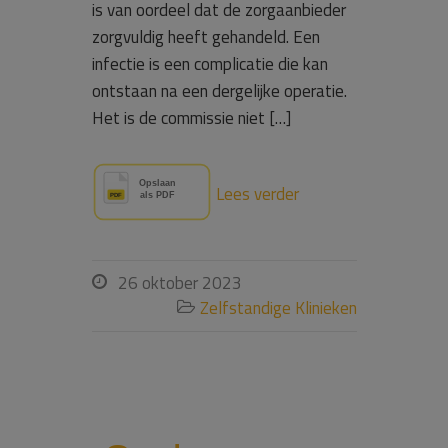
is van oordeel dat de zorgaanbieder
zorgvuldig heeft gehandeld. Een
infectie is een complicatie die kan
ontstaan na een dergelijke operatie.
Het is de commissie niet […]
Lees verder
26 oktober 2023

Zelfstandige Klinieken
